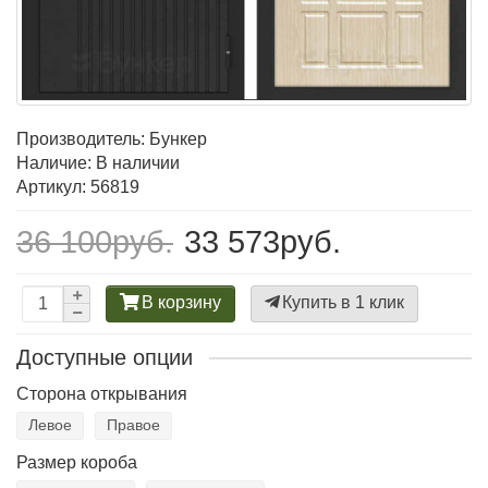
Производитель:
Бункер
Наличие: В наличии
Артикул: 56819
36 100руб.
33 573руб.
В корзину
Купить в 1 клик
Доступные опции
Сторона открывания
Левое
Правое
Размер короба