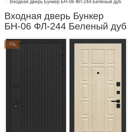
Входная дверь Бункер БН-06 ФЛ-244 Беленый дуб
Входная дверь Бункер
БН-06 ФЛ-244 Беленый дуб
-7%