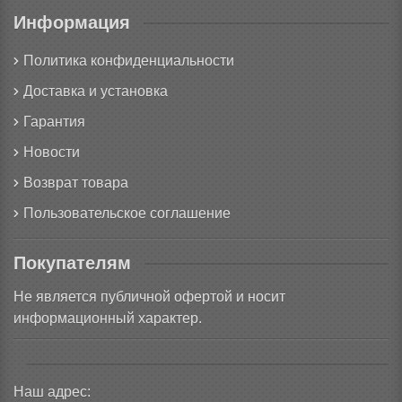
Информация
Политика конфиденциальности
Доставка и установка
Гарантия
Новости
Возврат товара
Пользовательское соглашение
Покупателям
Не является публичной офертой и носит
информационный характер.
Наш адрес: