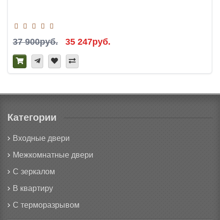
37 900руб.
35 247руб.
Категории
Входные двери
Межкомнатные двери
С зеркалом
В квартиру
С терморазрывом