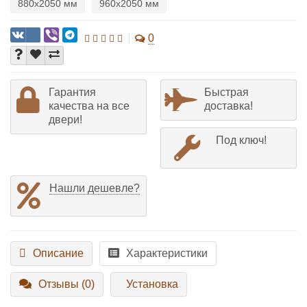
880х2050 мм
960х2050 мм
0
Гарантия
Быстрая
качества на все
доставка!
двери!
Под ключ!
Нашли дешевле?
Описание
Характеристики
Отзывы (0)
Установка