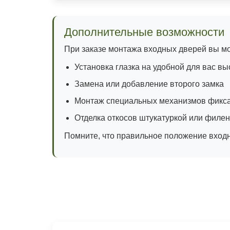
Дополнительные возможности
При заказе монтажа входных дверей вы м
Установка глазка на удобной для вас вы
Замена или добавление второго замка
Монтаж специальных механизмов фикс
Отделка откосов штукатуркой или филе
Помните, что правильное положение входн