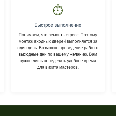
⏱️
Быстрое выполнение
Понимаем, что ремонт - стресс. Поэтому
монтаж входных дверей выполняется за
один день. Возможно проведение работ в
выходные дни по вашему желанию. Вам
нужно лишь определить удобное время
для визита мастеров.