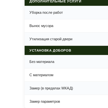
ДОПОЛНИТЕЛЬНЫЕ УСЛУГИ
Уборка после работ
Вынос мусора
Утилизация старой двери
УСТАНОВКА ДОБОРОВ
Без материала
С материалом
Замер (в пределах МКАД)
Замер параметров