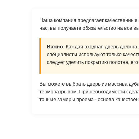
Наша компания предлагает качественные 
нас, вы получаете обязательство на все 
Важно:
Каждая входная дверь должна б
специалисты используют только качес
следует уделить покрытию полотна, его
Вы можете выбрать дверь из массива дуба
терморазрывом. При необходимости сдела
точные замеры проема - основа качествен