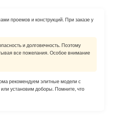
ми проемов и конструкций. При заказе у
пасность и долговечность. Поэтому
итывая все пожелания. Особое внимание
дома рекомендуем элитные модели с
или установим доборы. Помните, что