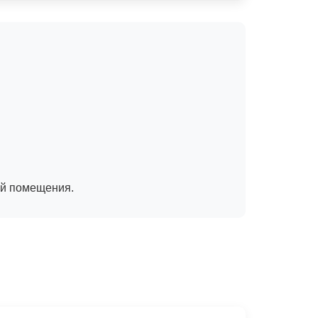
ей помещения.