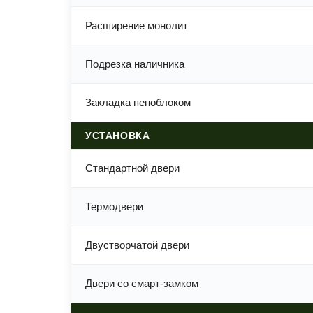
Расширение монолит
Подрезка наличника
Закладка пеноблоком
УСТАНОВКА
Стандартной двери
Термодвери
Двустворчатой двери
Двери со смарт-замком