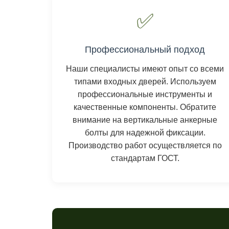
✅
Профессиональный подход
Наши специалисты имеют опыт со всеми
типами входных дверей. Используем
профессиональные инструменты и
качественные компоненты. Обратите
внимание на вертикальные анкерные
болты для надежной фиксации.
Производство работ осуществляется по
стандартам ГОСТ.