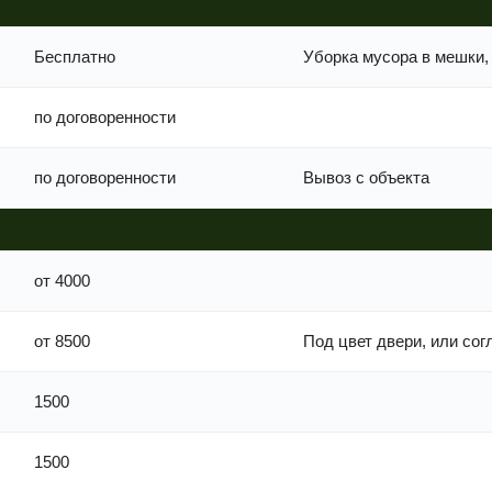
Бесплатно
Уборка мусора в мешки,
по договоренности
по договоренности
Вывоз с объекта
от 4000
от 8500
Под цвет двери, или со
1500
1500