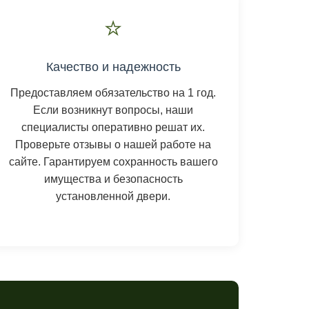
⭐
Качество и надежность
Предоставляем обязательство на 1 год.
Если возникнут вопросы, наши
специалисты оперативно решат их.
Проверьте отзывы о нашей работе на
сайте. Гарантируем сохранность вашего
имущества и безопасность
установленной двери.