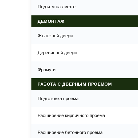
Подъем на лифте
ДЕМОНТАЖ
Железной двери
Деревянной двери
Фрамуги
РАБОТА С ДВЕРНЫМ ПРОЕМОМ
Подготовка проема
Расширение кирпичного проема
Расширение бетонного проема