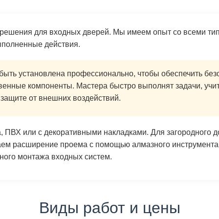
решения для входных дверей. Мы имеем опыт со всеми типа
выполненные действия.
ыть установлена профессионально, чтобы обеспечить безо
твенные компоненты. Мастера быстро выполнят задачи, уч
 защите от внешних воздействий.
, ПВХ или с декоративными накладками. Для загородного 
ем расширение проема с помощью алмазного инструмента 
ного монтажа входных систем.
Виды работ и цены