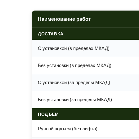
Наименование работ
ДОСТАВКА
С установкой (в пределах МКАД)
Без установки (в пределах МКАД)
С установкой (за пределы МКАД)
Без установки (за пределы МКАД)
ПОДЪЕМ
Ручной подъем (без лифта)