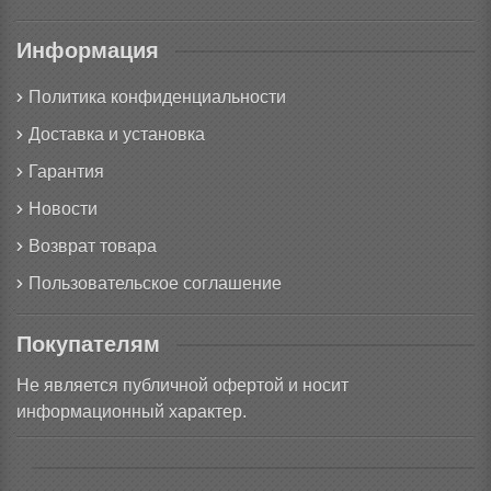
Информация
Политика конфиденциальности
Доставка и установка
Гарантия
Новости
Возврат товара
Пользовательское соглашение
Покупателям
Не является публичной офертой и носит
информационный характер.