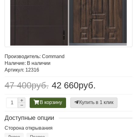
Производитель:
Command
Наличие: В наличии
Артикул: 12316
47 400руб.
42 660руб.
В корзину
Купить в 1 клик
Доступные опции
Сторона открывания
Левое
Правое