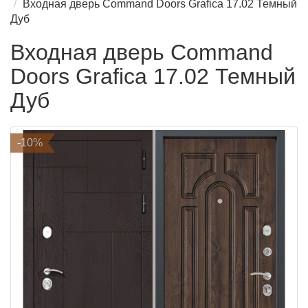
Входная дверь Command Doors Grafica 17.02 Темный
Дуб
Входная дверь Command
Doors Grafica 17.02 Темный
Дуб
-10%