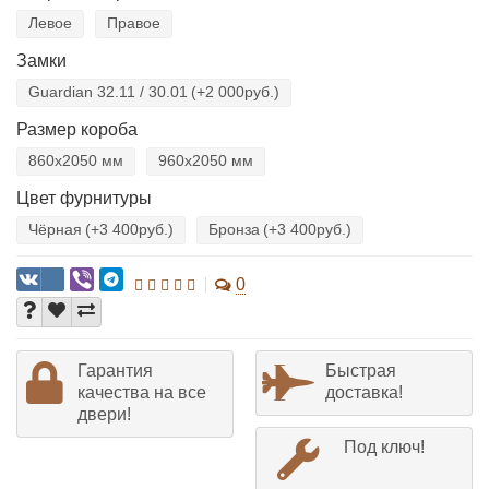
Левое
Правое
Замки
Guardian 32.11 / 30.01
(+2 000руб.)
Размер короба
860х2050 мм
960х2050 мм
Цвет фурнитуры
Чёрная
(+3 400руб.)
Бронза
(+3 400руб.)
0
Гарантия
Быстрая
качества на все
доставка!
двери!
Под ключ!