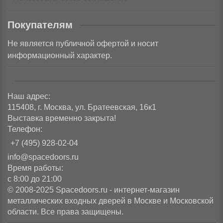
Покупателям
Не является публичной офертой и носит
информационный характер.
Наш адрес:
115408, г. Москва, ул. Братеевская, 16к1
Выставка временно закрыта!
Телефон:
+7 (495) 928-02-04
info@spacedoors.ru
Время работы:
с 8:00 до 21:00
© 2008-2025 Spacedoors.ru - интернет-магазин
металлических входных дверей в Москве и Московской
области. Все права защищены.