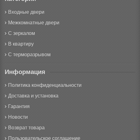
Входные двери
Межкомнатные двери
С зеркалом
В квартиру
С терморазрывом
Информация
Политика конфиденциальности
Доставка и установка
Гарантия
Новости
Возврат товара
Пользовательское соглашение