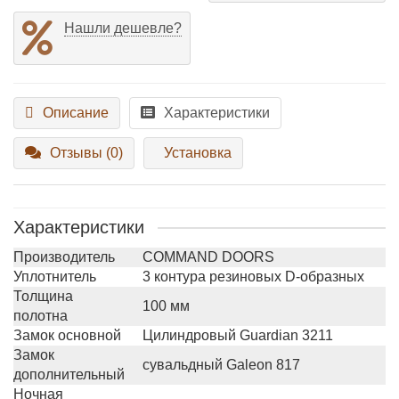
Нашли дешевле?
Описание
Характеристики
Отзывы (0)
Установка
Характеристики
Производитель
COMMAND DOORS
Уплотнитель
3 контура резиновых D-образных
Толщина
100 мм
полотна
Замок основной
Цилиндровый Guardian 3211
Замок
сувальдный Galeon 817
дополнительный
Ночная