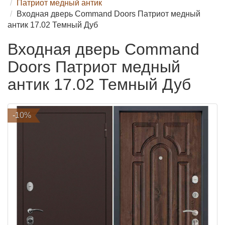
Патриот медный антик
Входная дверь Command Doors Патриот медный
антик 17.02 Темный Дуб
Входная дверь Command
Doors Патриот медный
антик 17.02 Темный Дуб
-10%