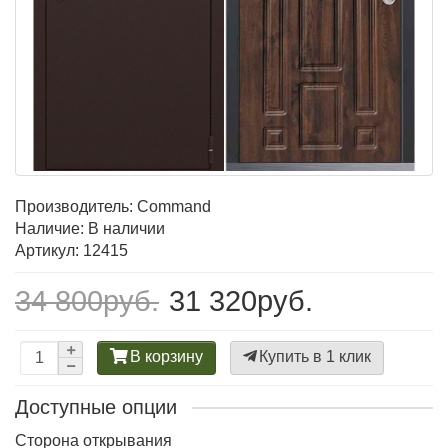
Производитель:
Command
Наличие: В наличии
Артикул: 12415
34 800руб.
31 320руб.
В корзину
Купить в 1 клик
Доступные опции
Сторона открывания