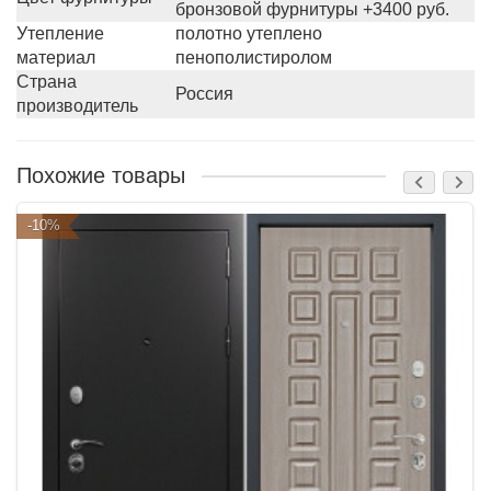
бронзовой фурнитуры +3400 руб.
Утепление
полотно утеплено
материал
пенополистиролом
Страна
Россия
производитель
Похожие товары
-10%