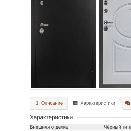
Описание
Характеристики
Характеристики
Внешняя отделка
Чёрный тит