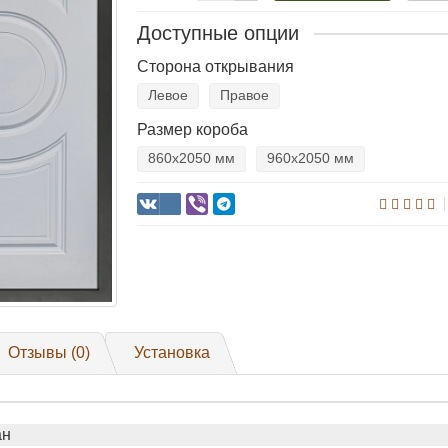
Доступные опции
Сторона открывания
Левое
Правое
Размер короба
860х2050 мм
960х2050 мм
Отзывы (0)
Установка
ан