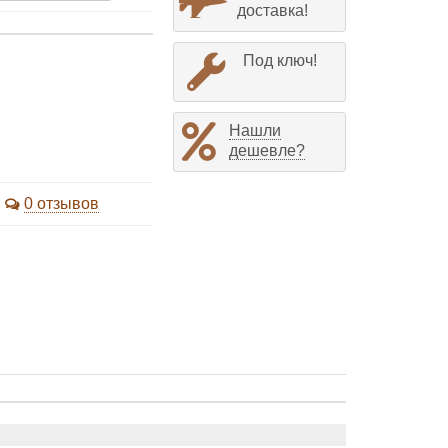
доставка!
Под ключ!
Нашли
дешевле?
0 отзывов