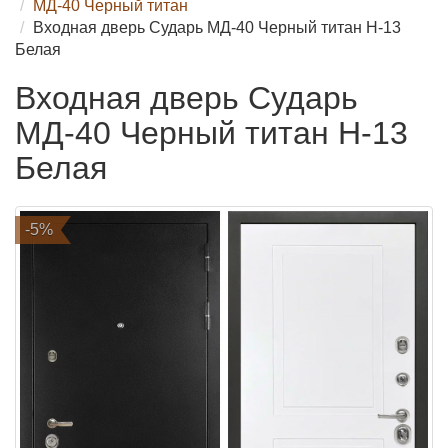
МД-40 Черный титан
Входная дверь Сударь МД-40 Черный титан Н-13
Белая
Входная дверь Сударь
МД-40 Черный титан Н-13
Белая
-5%