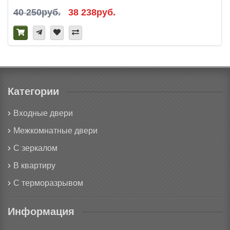
40 250руб.
38 238руб.
Категории
Входные двери
Межкомнатные двери
С зеркалом
В квартиру
С терморазрывом
Информация