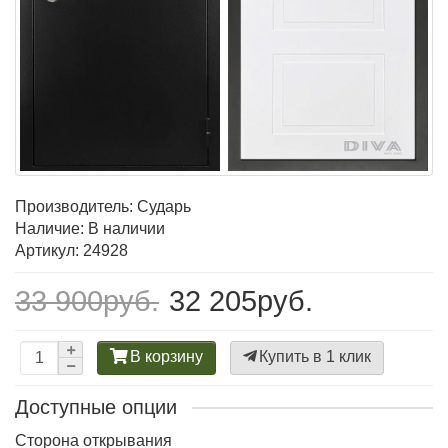
Производитель:
Сударь
Наличие: В наличии
Артикул: 24928
33 900руб.
32 205руб.
В корзину
Купить в 1 клик
Доступные опции
Сторона открывания