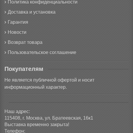
Политика конфиденциальности
Доставка и установка
Гарантия
Новости
Возврат товара
Пользовательское соглашение
Покупателям
Не является публичной офертой и носит
информационный характер.
Наш адрес:
115408, г. Москва, ул. Братеевская, 16к1
Выставка временно закрыта!
Телефон: