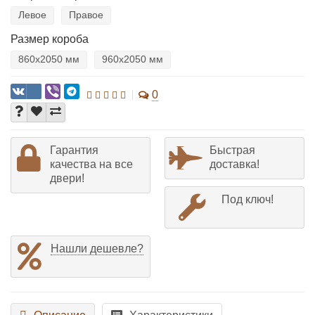
Левое
Правое
Размер короба
860х2050 мм
960х2050 мм
0
Гарантия
Быстрая
качества на все
доставка!
двери!
Под ключ!
Нашли дешевле?