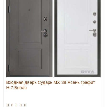
Входная дверь Сударь МХ-38 Ясень графит
Н-7 Белая