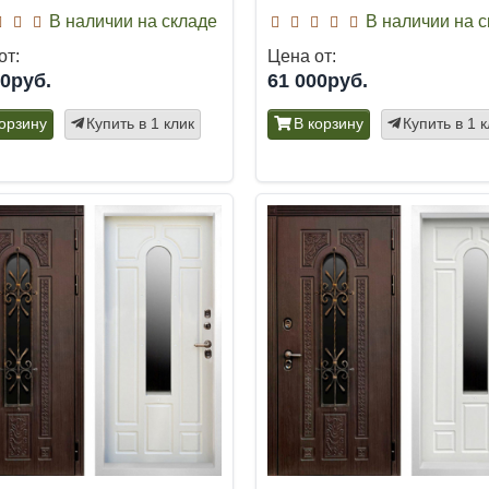
В наличии на складе
В наличии на 
от:
Цена от:
00руб.
61 000руб.
корзину
Купить в 1 клик
В корзину
Купить в 1 