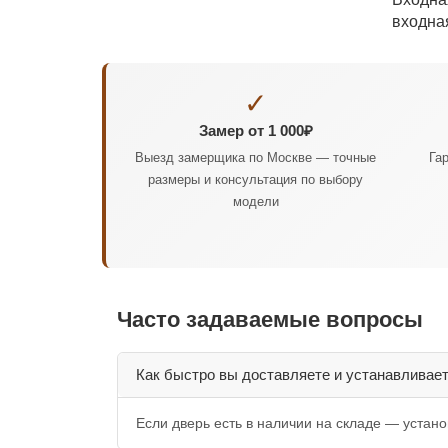
входна
✓
Замер от 1 000₽
Выезд замерщика по Москве — точные
Га
размеры и консультация по выбору
модели
Часто задаваемые вопросы
Как быстро вы доставляете и устанавливае
Если дверь есть в наличии на складе — устан