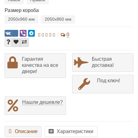
Размер короба
2050х960 мм
2050х860 мм
0
Гарантия
Быстрая
качества на все
доставка!
двери!
Под ключ!
Нашли дешевле?
Описание
Характеристики