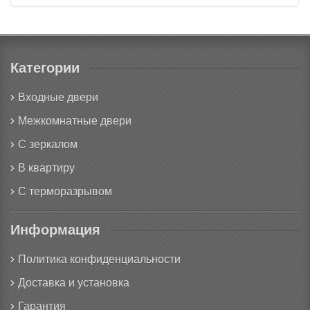
Категории
Входные двери
Межкомнатные двери
С зеркалом
В квартиру
С терморазрывом
Информация
Политика конфиденциальности
Доставка и установка
Гарантия