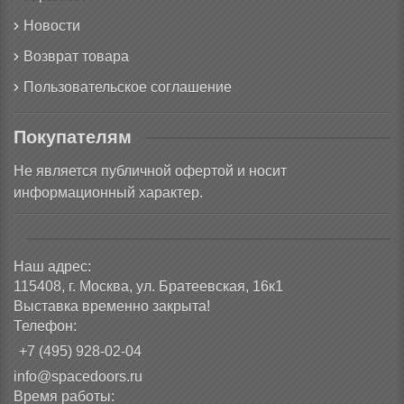
Новости
Возврат товара
Пользовательское соглашение
Покупателям
Не является публичной офертой и носит
информационный характер.
Наш адрес:
115408, г. Москва, ул. Братеевская, 16к1
Выставка временно закрыта!
Телефон:
+7 (495) 928-02-04
info@spacedoors.ru
Время работы: