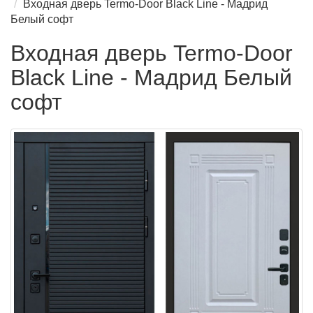
Входная дверь Termo-Door Black Line - Мадрид
Белый софт
Входная дверь Termo-Door
Black Line - Мадрид Белый
софт