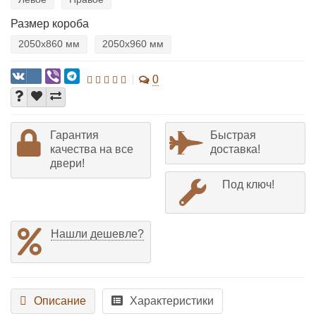
Размер короба
2050х860 мм
2050х960 мм
0
Гарантия
Быстрая
качества на все
доставка!
двери!
Под ключ!
Нашли дешевле?
Описание
Характеристики