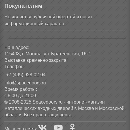
Покупателям
Не является публичной офертой и носит
информационный характер.
Наш адрес:
115408, г. Москва, ул. Братеевская, 16к1
Выставка временно закрыта!
Телефон:
+7 (495) 928-02-04
info@spacedoors.ru
Время работы:
с 8:00 до 21:00
© 2008-2025 Spacedoors.ru - интернет-магазин
металлических входных дверей в Москве и Московской
области. Все права защищены.
Мы в соц сетях