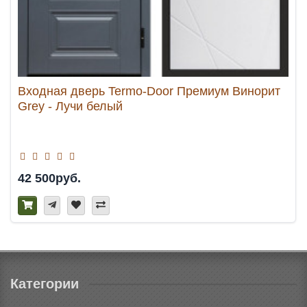
Входная дверь Termo-Door Премиум Винорит
Grey - Лучи белый
42 500руб.
Категории