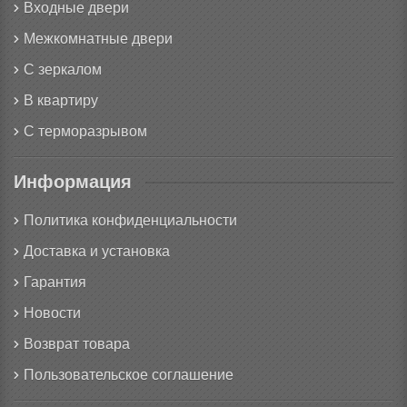
Входные двери
Межкомнатные двери
С зеркалом
В квартиру
С терморазрывом
Информация
Политика конфиденциальности
Доставка и установка
Гарантия
Новости
Возврат товара
Пользовательское соглашение