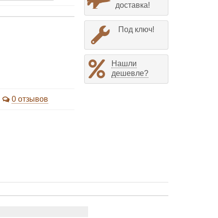
доставка!
Под ключ!
Нашли
дешевле?
0 отзывов