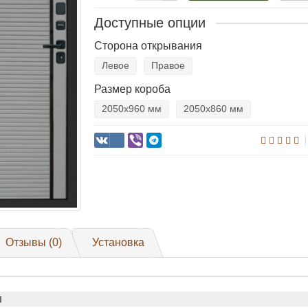
Доступные опции
Сторона открывания
Левое
Правое
Размер короба
2050х960 мм
2050х860 мм
Отзывы (0)
Установка
ш