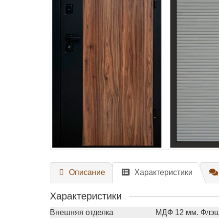
Описание
Характеристики
Характеристики
Внешняя отделка
МДФ 12 мм. Флэ