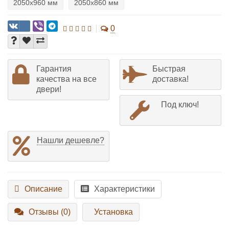
2050х960 мм
2050х860 мм
0
Гарантия
Быстрая
качества на все
доставка!
двери!
Под ключ!
Нашли дешевле?
Описание
Характеристики
Отзывы (0)
Установка