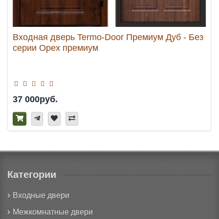
Входная дверь Termo-Door Премиум Дуб - Без
серии Орех премиум
37 000руб.
Категории
Входные двери
Межкомнатные двери