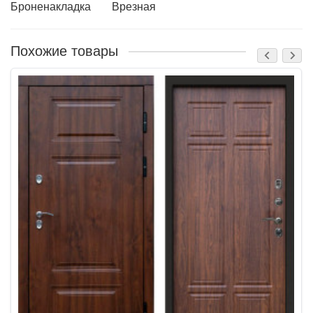
Броненакладка
Врезная
Похожие товары