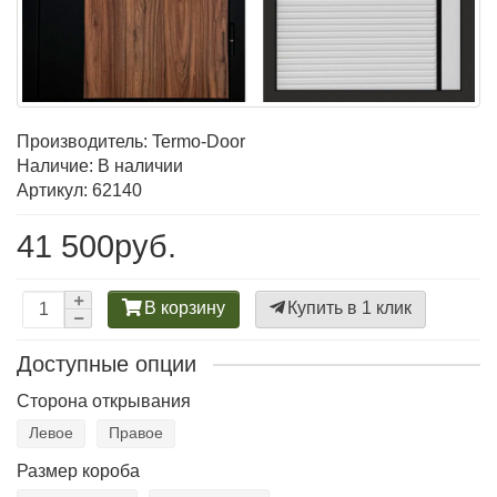
Производитель:
Termo-Door
Наличие: В наличии
Артикул: 62140
41 500руб.
В корзину
Купить в 1 клик
Доступные опции
Сторона открывания
Левое
Правое
Размер короба