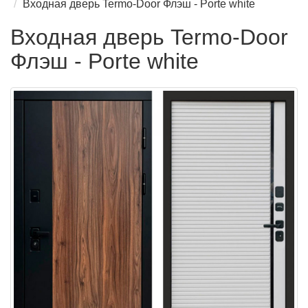
Входная дверь Termo-Door Флэш - Porte white
Входная дверь Termo-Door
Флэш - Porte white