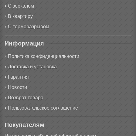
С зеркалом
В квартиру
С терморазрывом
Информация
Политика конфиденциальности
Доставка и установка
Гарантия
Новости
Возврат товара
Пользовательское соглашение
Покупателям