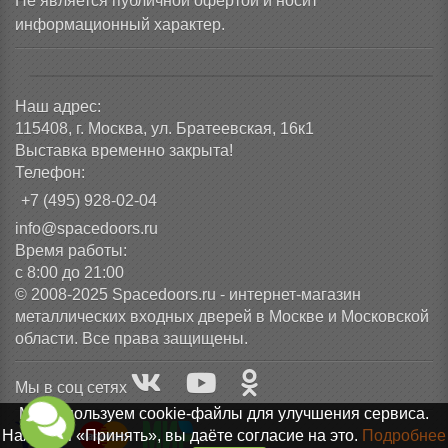
Не является публичной офертой и носит
информационный характер.
Наш адрес:
115408, г. Москва, ул. Братеевская, 16к1
Выставка временно закрыта!
Телефон:
+7 (495) 928-02-04
info@spacedoors.ru
Время работы:
с 8:00 до 21:00
© 2008-2025 Spacedoors.ru - интернет-магазин
металлических входных дверей в Москве и Московской
области. Все права защищены.
Мы в соц сетях
Мы используем cookie-файлы для улучшения сервиса.
Нажимая «Принять», вы даёте согласие на это.
Подробнее