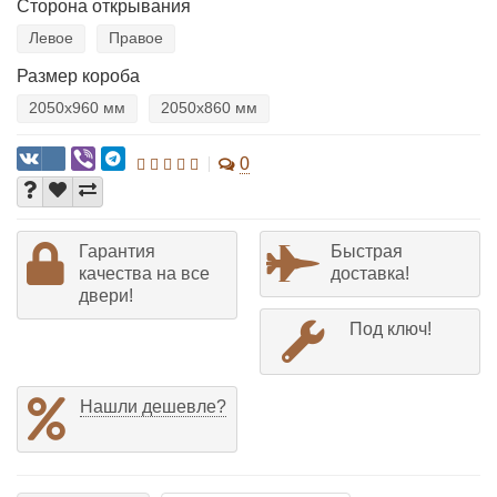
Сторона открывания
Левое
Правое
Размер короба
2050х960 мм
2050х860 мм
0
Гарантия
Быстрая
качества на все
доставка!
двери!
Под ключ!
Нашли дешевле?