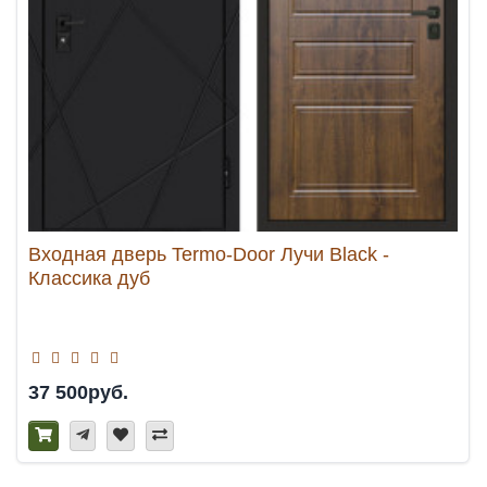
Входная дверь Termo-Door Лучи Black -
Классика дуб
37 500руб.