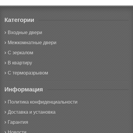
Категории
Входные двери
Межкомнатные двери
С зеркалом
В квартиру
С терморазрывом
Информация
Политика конфиденциальности
Доставка и установка
Гарантия
Новости