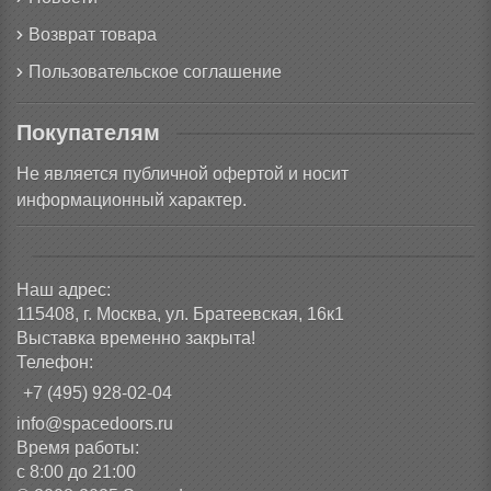
Возврат товара
Пользовательское соглашение
Покупателям
Не является публичной офертой и носит
информационный характер.
Наш адрес:
115408, г. Москва, ул. Братеевская, 16к1
Выставка временно закрыта!
Телефон:
+7 (495) 928-02-04
info@spacedoors.ru
Время работы:
с 8:00 до 21:00