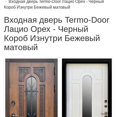
Входная дверь Termo-Door Лацио Орех - Черный
Короб Изнутри Бежевый матовый
Входная дверь Termo-Door
Лацио Орех - Черный
Короб Изнутри Бежевый
матовый