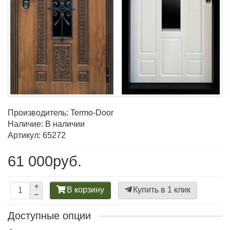
Производитель:
Termo-Door
Наличие: В наличии
Артикул: 65272
61 000руб.
В корзину
Купить в 1 клик
Доступные опции