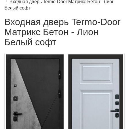
Входная дверь Termo-Door Матрикс Бетон - Лион
Белый софт
Входная дверь Termo-Door
Матрикс Бетон - Лион
Белый софт