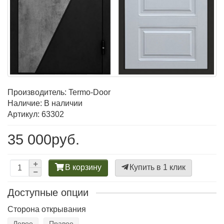
Производитель:
Termo-Door
Наличие: В наличии
Артикул: 63302
35 000руб.
В корзину
Купить в 1 клик
Доступные опции
Сторона открывания
Левое
Правое