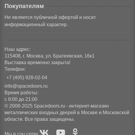
Покупателям
Не является публичной офертой и носит
информационный характер.
Наш адрес:
115408, г. Москва, ул. Братеевская, 16к1
Выставка временно закрыта!
Телефон:
+7 (495) 928-02-04
info@spacedoors.ru
Время работы:
с 8:00 до 21:00
© 2008-2025 Spacedoors.ru - интернет-магазин
металлических входных дверей в Москве и Московской
области. Все права защищены.
Мы в соц сетях