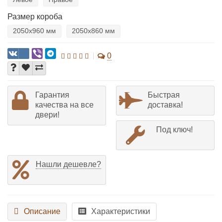
Размер короба
2050х960 мм
2050х860 мм
0
Гарантия
Быстрая
качества на все
доставка!
двери!
Под ключ!
Нашли дешевле?
Описание
Характеристики