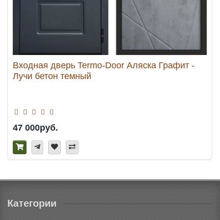
Входная дверь Termo-Door Аляска Графит -
Лучи бетон темный
47 000руб.
Категории