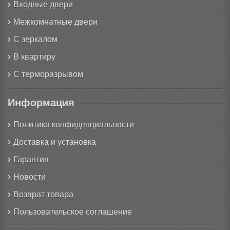
Входные двери
Межкомнатные двери
С зеркалом
В квартиру
С терморазрывом
Информация
Политика конфиденциальности
Доставка и установка
Гарантия
Новости
Возврат товара
Пользовательское соглашение