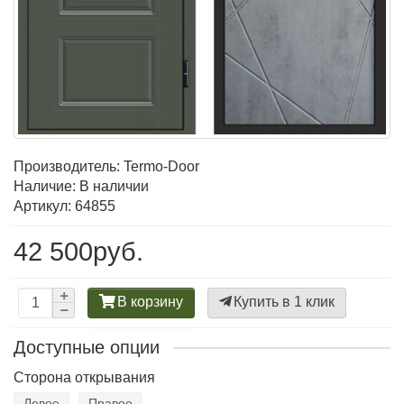
Производитель:
Termo-Door
Наличие: В наличии
Артикул: 64855
42 500руб.
В корзину
Купить в 1 клик
Доступные опции
Сторона открывания
Левое
Правое