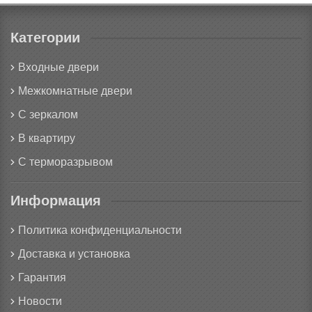
Категории
Входные двери
Межкомнатные двери
С зеркалом
В квартиру
С терморазрывом
Информация
Политика конфиденциальности
Доставка и установка
Гарантия
Новости