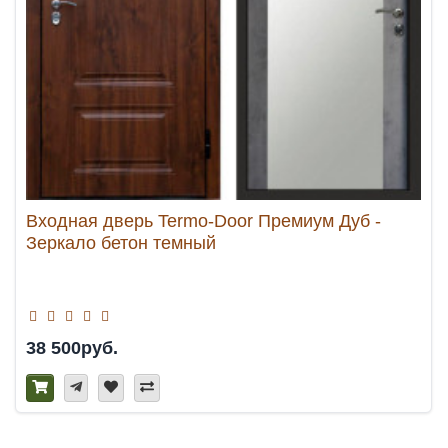
Входная дверь Termo-Door Премиум Дуб -
Зеркало бетон темный
38 500руб.