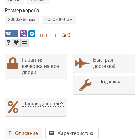
Размер короба
2050х960 мм
2050х860 мм
0
Гарантия
Быстрая
качества на все
доставка!
двери!
Под ключ!
Нашли дешевле?
Описание
Характеристики