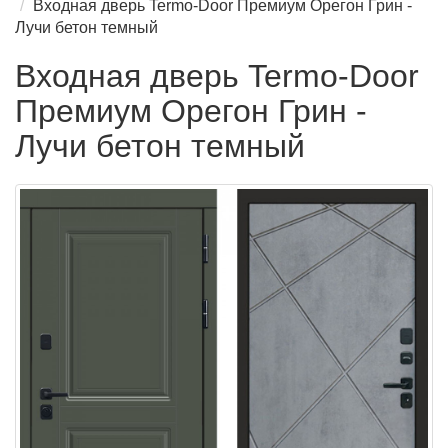
Входная дверь Termo-Door Премиум Орегон Грин -
Лучи бетон темный
Входная дверь Termo-Door
Премиум Орегон Грин -
Лучи бетон темный