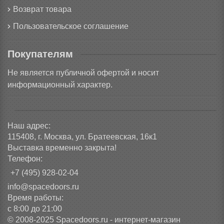
Возврат товара
Пользовательское соглашение
Покупателям
Не является публичной офертой и носит
информационный характер.
Наш адрес:
115408, г. Москва, ул. Братеевская, 16к1
Выставка временно закрыта!
Телефон:
+7 (495) 928-02-04
info@spacedoors.ru
Время работы:
с 8:00 до 21:00
© 2008-2025 Spacedoors.ru - интернет-магазин