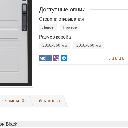
Доступные опции
Сторона открывания
Левое
Правое
Размер короба
2050х960 мм
2050х860 мм
Отзывы (0)
Установка
он Black