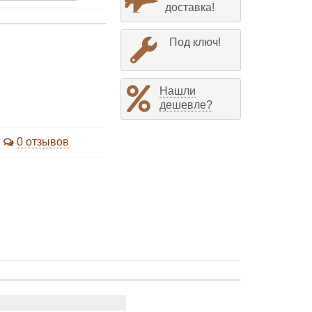
доставка!
Под ключ!
Нашли
дешевле?
0 отзывов