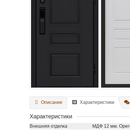
Описание
Характеристики
Характеристики
Внешняя отделка
МДФ 12 мм. Орег