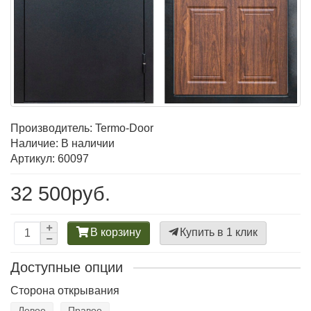
Производитель:
Termo-Door
Наличие: В наличии
Артикул: 60097
32 500руб.
В корзину
Купить в 1 клик
Доступные опции
Сторона открывания
Левое
Правое