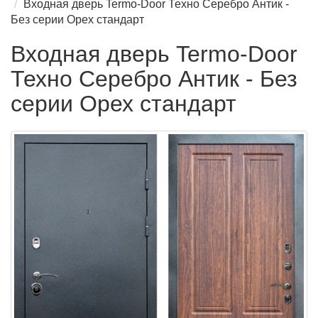
Входная дверь Termo-Door Техно Серебро Антик -
Без серии Орех стандарт
Входная дверь Termo-Door
Техно Серебро Антик - Без
серии Орех стандарт