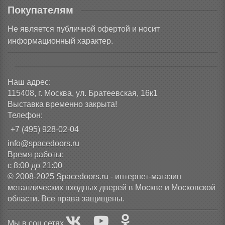
Покупателям
Не является публичной офертой и носит
информационный характер.
Наш адрес:
115408, г. Москва, ул. Братеевская, 16к1
Выставка временно закрыта!
Телефон:
+7 (495) 928-02-04
info@spacedoors.ru
Время работы:
с 8:00 до 21:00
© 2008-2025 Spacedoors.ru - интернет-магазин
металлических входных дверей в Москве и Московской
области. Все права защищены.
Мы в соц сетях