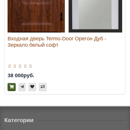
Входная дверь Termo-Door Орегон Дуб -
Зеркало белый софт
38 000руб.
Категории