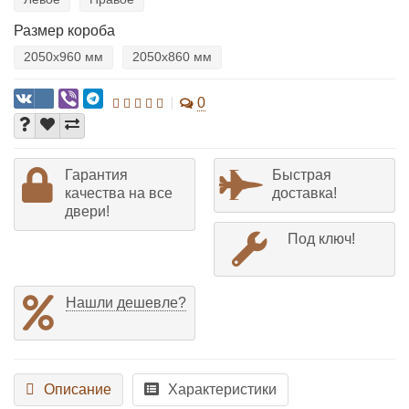
Размер короба
2050х960 мм
2050х860 мм
0
Гарантия
Быстрая
качества на все
доставка!
двери!
Под ключ!
Нашли дешевле?
Описание
Характеристики