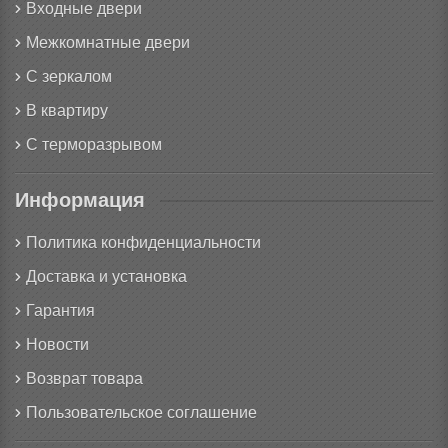
Входные двери
Межкомнатные двери
С зеркалом
В квартиру
С терморазрывом
Информация
Политика конфиденциальности
Доставка и установка
Гарантия
Новости
Возврат товара
Пользовательское соглашение