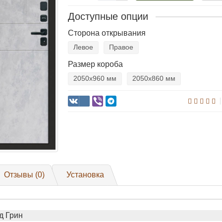
Доступные опции
Сторона открывания
Левое
Правое
Размер короба
2050х960 мм
2050х860 мм
Отзывы (0)
Установка
д Грин