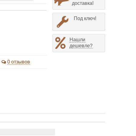
доставка!
Под ключ!
Нашли
дешевле?
0 отзывов