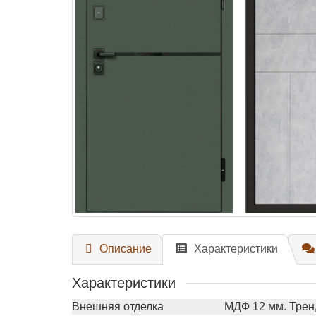
Описание
Характеристики
Характеристики
Внешняя отделка
МДФ 12 мм. Трен