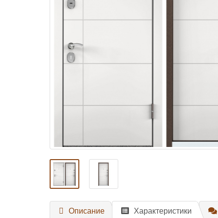
Описание
Характеристики