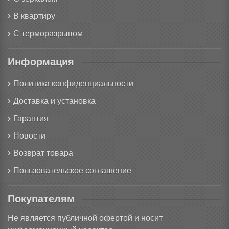
В квартиру
С терморазрывом
Информация
Политика конфиденциальности
Доставка и установка
Гарантия
Новости
Возврат товара
Пользовательское соглашение
Покупателям
Не является публичной офертой и носит