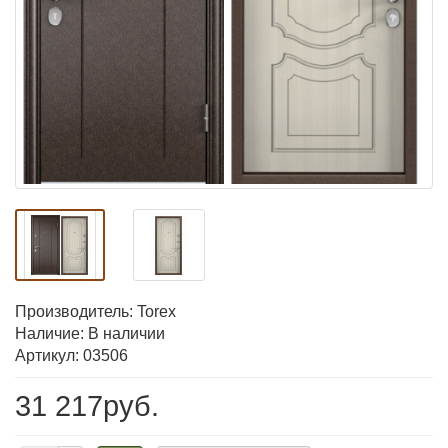
Производитель:
Torex
Наличие: В наличии
Артикул: 03506
31 217руб.