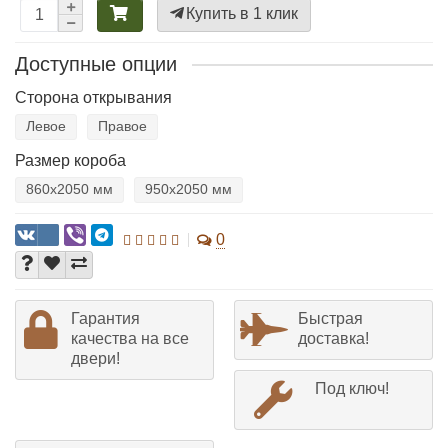
Купить в 1 клик
Доступные опции
Сторона открывания
Левое
Правое
Размер короба
860х2050 мм
950х2050 мм
0
Гарантия
Быстрая
качества на все
доставка!
двери!
Под ключ!