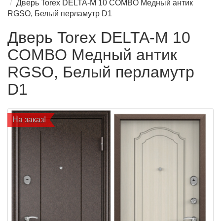
Дверь Torex DELTA-M 10 COMBO Медный антик
RGSO, Белый перламутр D1
Дверь Torex DELTA-M 10
COMBO Медный антик
RGSO, Белый перламутр
D1
На заказ!