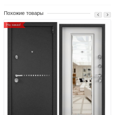
Похожие товары
На заказ!