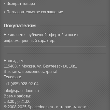
Возврат товара
Пользовательское соглашение
Покупателям
Не является публичной офертой и носит
информационный характер.
Наш адрес:
115408, г. Москва, ул. Братеевская, 16к1
Выставка временно закрыта!
Телефон:
+7 (495) 928-02-04
info@spacedoors.ru
Время работы:
с 8:00 до 21:00
© 2008-2025 Spacedoors.ru - интернет-магазин