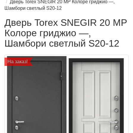
Дверь Torex SNEGIR 20 MP Колоре гриджио —,
Шамбори светлый S20-12
Дверь Torex SNEGIR 20 MP
Колоре гриджио —,
Шамбори светлый S20-12
На заказ!