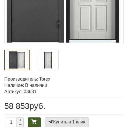
Производитель:
Torex
Наличие: В наличии
Артикул: 03681
58 853руб.
Купить в 1 клик