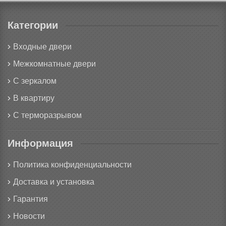
Категории
Входные двери
Межкомнатные двери
С зеркалом
В квартиру
С терморазрывом
Информация
Политика конфиденциальности
Доставка и установка
Гарантия
Новости