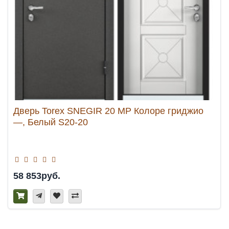
Дверь Torex SNEGIR 20 MP Колоре гриджио
—, Белый S20-20
58 853руб.