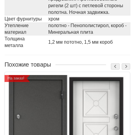
ригели (2 шт) с петлевой стороны
полотна. Ночная задвижка.
Цвет фурнитуры
хром
Утепление
полотно - Пенополистирол, короб -
материал
Минеральная плита
Толщина
1,2 мм пототно, 1,5 мм короб
металла
Похожие товары
На заказ!