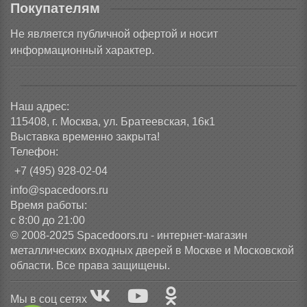
Покупателям
Не является публичной офертой и носит
информационный характер.
Наш адрес:
115408, г. Москва, ул. Братеевская, 16к1
Выставка временно закрыта!
Телефон:
+7 (495) 928-02-04
info@spacedoors.ru
Время работы:
с 8:00 до 21:00
© 2008-2025 Spacedoors.ru - интернет-магазин
металлических входных дверей в Москве и Московской
области. Все права защищены.
Мы в соц сетях