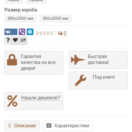
Размер короба
880х2050 мм
950х2050 мм
0
Гарантия
Быстрая
качества на все
доставка!
двери!
Под ключ!
Нашли дешевле?
Описание
Характеристики