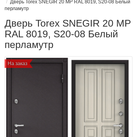
Дверь Torex SNEGIR 20 MP RAL 8019, S20-08 Белый
перламутр
Дверь Torex SNEGIR 20 MP
RAL 8019, S20-08 Белый
перламутр
На заказ