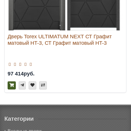
Дверь Torex ULTIMATUM NEXT СТ Графит
матовый HT-3, СТ Графит матовый HT-3
97 414руб.
Категории