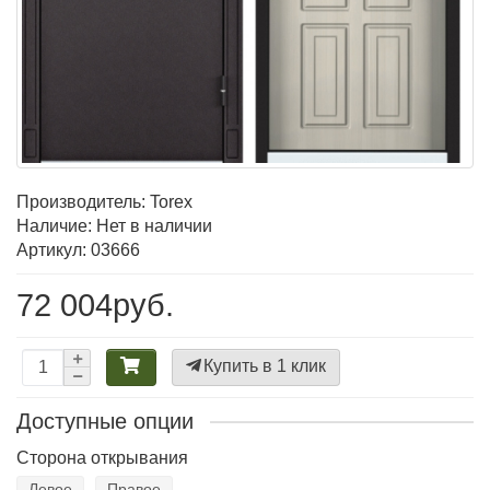
Производитель:
Torex
Наличие: Нет в наличии
Артикул: 03666
72 004руб.
Купить в 1 клик
Доступные опции
Сторона открывания
Левое
Правое