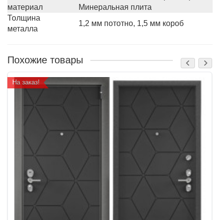
материал
Минеральная плита
Толщина
1,2 мм пототно, 1,5 мм короб
металла
Похожие товары
На заказ!