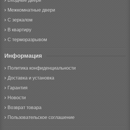
Входные двери
Межкомнатные двери
С зеркалом
В квартиру
С терморазрывом
Информация
Политика конфиденциальности
Доставка и установка
Гарантия
Новости
Возврат товара
Пользовательское соглашение