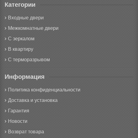
Категории
Входные двери
Межкомнатные двери
С зеркалом
В квартиру
С терморазрывом
Информация
Политика конфиденциальности
Доставка и установка
Гарантия
Новости
Возврат товара