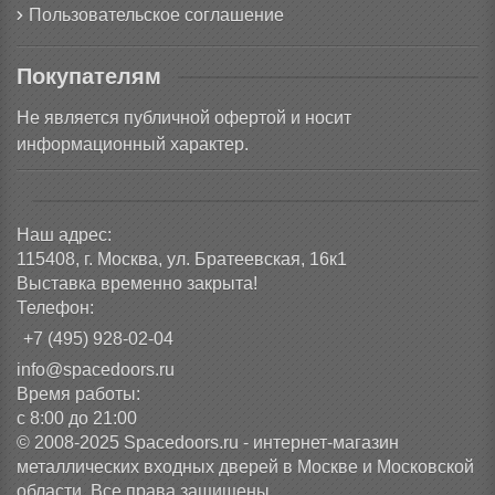
Пользовательское соглашение
Покупателям
Не является публичной офертой и носит
информационный характер.
Наш адрес:
115408, г. Москва, ул. Братеевская, 16к1
Выставка временно закрыта!
Телефон:
+7 (495) 928-02-04
info@spacedoors.ru
Время работы:
с 8:00 до 21:00
© 2008-2025 Spacedoors.ru - интернет-магазин
металлических входных дверей в Москве и Московской
области. Все права защищены.