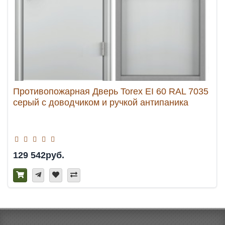
Противопожарная Дверь Torex EI 60 RAL 7035
серый с доводчиком и ручкой антипаника
129 542руб.