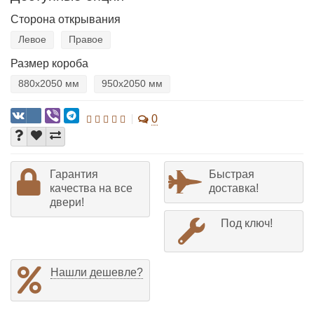
Сторона открывания
Левое
Правое
Размер короба
880х2050 мм
950х2050 мм
0
Гарантия
Быстрая
качества на все
доставка!
двери!
Под ключ!
Нашли дешевле?