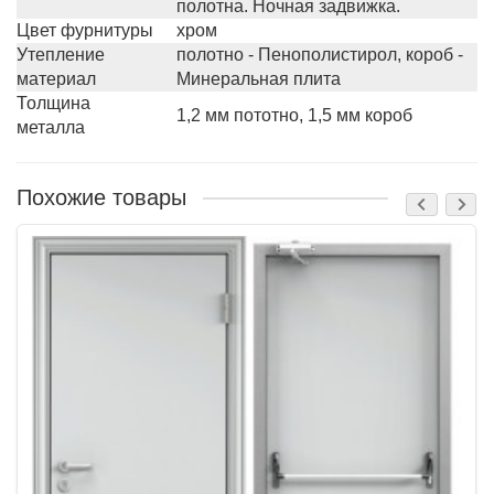
полотна. Ночная задвижка.
Цвет фурнитуры
хром
Утепление
полотно - Пенополистирол, короб -
материал
Минеральная плита
Толщина
1,2 мм пототно, 1,5 мм короб
металла
Похожие товары