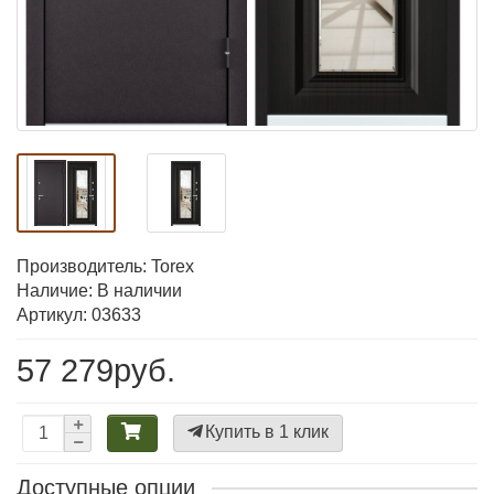
Производитель:
Torex
Наличие: В наличии
Артикул: 03633
57 279руб.
Купить в 1 клик
Доступные опции