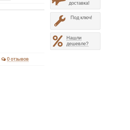
доставка!
Под ключ!
Нашли
дешевле?
0 отзывов