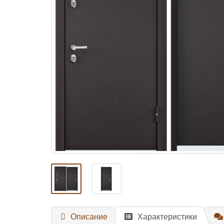
Описание
Характеристики