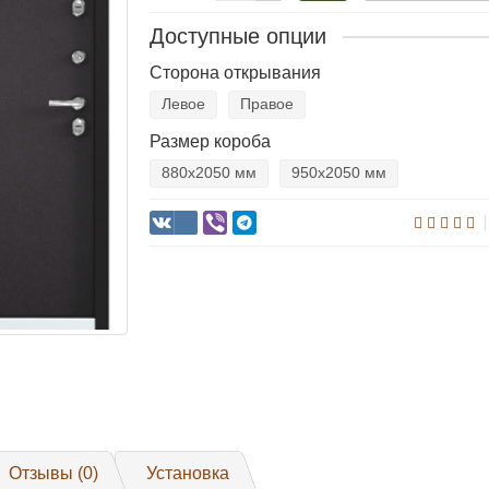
Доступные опции
Сторона открывания
Левое
Правое
Размер короба
880х2050 мм
950х2050 мм
Отзывы (0)
Установка