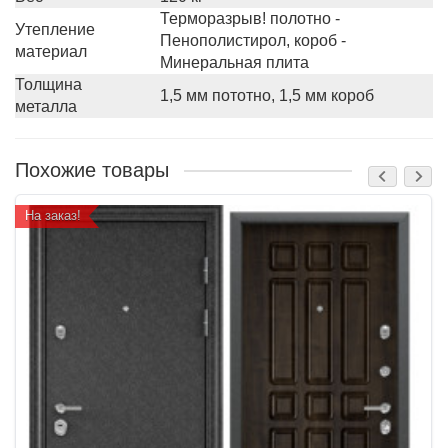
Терморазрыв! полотно -
Утепление
Пенополистирол, короб -
материал
Минеральная плита
Толщина
1,5 мм пототно, 1,5 мм короб
металла
Похожие товары
На заказ!