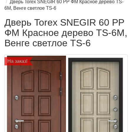
Дверь Torex SNEGIR 60 PP ФМ Красное дерево TS-
6M, Венге светлое TS-6
Дверь Torex SNEGIR 60 PP
ФМ Красное дерево TS-6M,
Венге светлое TS-6
На заказ!