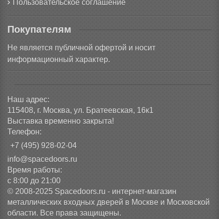
Пользовательское соглашение
Покупателям
Не является публичной офертой и носит
информационный характер.
Наш адрес:
115408, г. Москва, ул. Братеевская, 16к1
Выставка временно закрыта!
Телефон:
+7 (495) 928-02-04
info@spacedoors.ru
Время работы:
с 8:00 до 21:00
© 2008-2025 Spacedoors.ru - интернет-магазин
металлических входных дверей в Москве и Московской
области. Все права защищены.