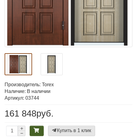
Производитель:
Torex
Наличие: В наличии
Артикул: 03744
161 848руб.
Купить в 1 клик