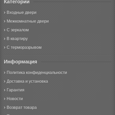
Категории
Входные двери
Межкомнатные двери
С зеркалом
В квартиру
С терморазрывом
Информация
Политика конфиденциальности
Доставка и установка
Гарантия
Новости
Возврат товара