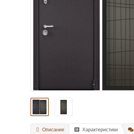
Описание
Характеристики