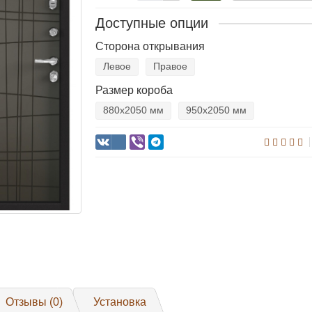
Доступные опции
Сторона открывания
Левое
Правое
Размер короба
880х2050 мм
950х2050 мм
Отзывы (0)
Установка