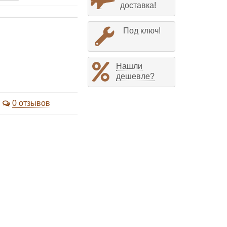
доставка!
Под ключ!
Нашли
дешевле?
0 отзывов