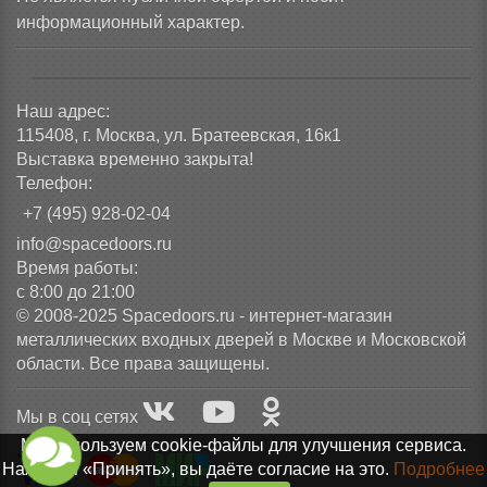
информационный характер.
Наш адрес:
115408, г. Москва, ул. Братеевская, 16к1
Выставка временно закрыта!
Телефон:
+7 (495) 928-02-04
info@spacedoors.ru
Время работы:
с 8:00 до 21:00
© 2008-2025 Spacedoors.ru - интернет-магазин
металлических входных дверей в Москве и Московской
области. Все права защищены.
Мы в соц сетях
Мы используем cookie-файлы для улучшения сервиса.
Нажимая «Принять», вы даёте согласие на это.
Подробнее