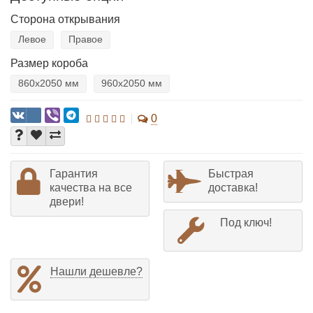
Сторона открывания
Левое
Правое
Размер короба
860х2050 мм
960х2050 мм
0
Гарантия
Быстрая
качества на все
доставка!
двери!
Под ключ!
Нашли дешевле?