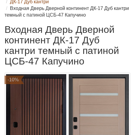
ДК-17 Дуб кантри
Входная Дверь Дверной континент ДК-17 Дуб кантри
темный с патиной ЦСБ-47 Капучино
Входная Дверь Дверной
континент ДК-17 Дуб
кантри темный с патиной
ЦСБ-47 Капучино
-10%