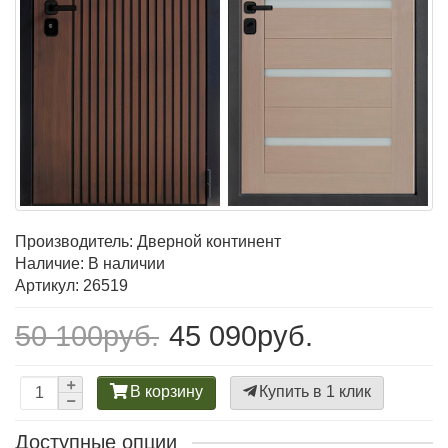
Производитель:
Дверной континент
Наличие: В наличии
Артикул: 26519
50 100руб.
45 090руб.
В корзину
Купить в 1 клик
Доступные опции