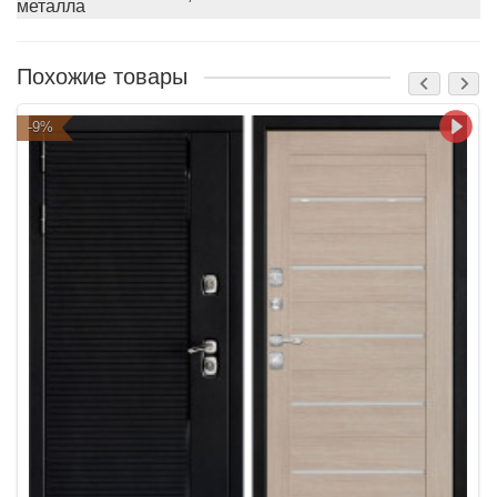
металла
Похожие товары
-9%