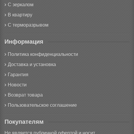
С зеркалом
В квартиру
С терморазрывом
Информация
Политика конфиденциальности
Доставка и установка
Гарантия
Новости
Возврат товара
Пользовательское соглашение
Покупателям
Не является публичной офертой и носит