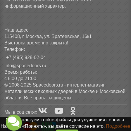
информационный характер.
Наш адрес:
115408, г. Москва, ул. Братеевская, 16к1
Выставка временно закрыта!
Телефон:
+7 (495) 928-02-04
info@spacedoors.ru
Время работы:
с 8:00 до 21:00
© 2008-2025 Spacedoors.ru - интернет-магазин
металлических входных дверей в Москве и Московской
области. Все права защищены.
Мы в соц сетях
Мы используем cookie-файлы для улучшения сервиса.
Нажимая «Принять», вы даёте согласие на это.
Подробнее