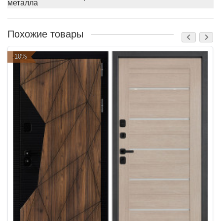
металла
Похожие товары
-10%