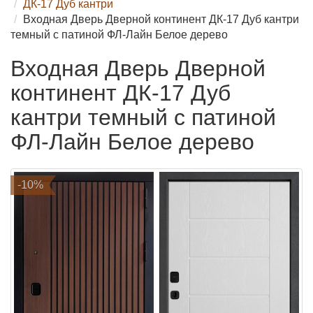
ДК-17 Дуб кантри
Входная Дверь Дверной континент ДК-17 Дуб кантри
темный с патиной ФЛ-Лайн Белое дерево
Входная Дверь Дверной
континент ДК-17 Дуб
кантри темный с патиной
ФЛ-Лайн Белое дерево
-10%