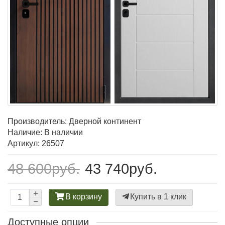
Производитель:
Дверной континент
Наличие: В наличии
Артикул: 26507
48 600руб.
43 740руб.
В корзину
Купить в 1 клик
Доступные опции