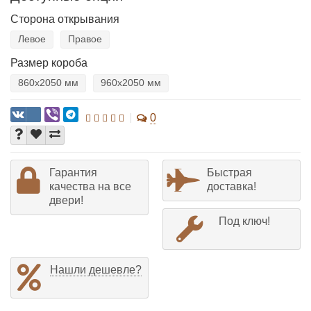
Сторона открывания
Левое
Правое
Размер короба
860х2050 мм
960х2050 мм
0
Гарантия
Быстрая
качества на все
доставка!
двери!
Под ключ!
Нашли дешевле?