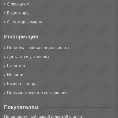
С зеркалом
В квартиру
С терморазрывом
Информация
Политика конфиденциальности
Доставка и установка
Гарантия
Новости
Возврат товара
Пользовательское соглашение
Покупателям
Не является публичной офертой и носит