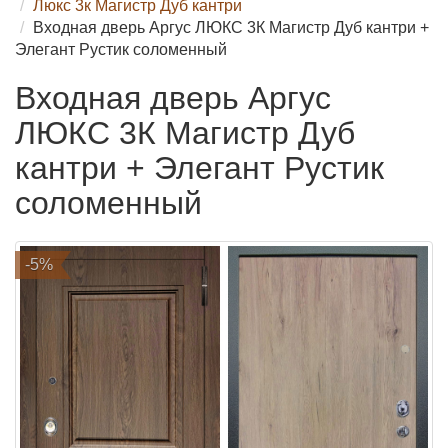
Люкс 3к Магистр Дуб кантри
Входная дверь Аргус ЛЮКС 3К Магистр Дуб кантри +
Элегант Рустик соломенный
Входная дверь Аргус
ЛЮКС 3К Магистр Дуб
кантри + Элегант Рустик
соломенный
-5%