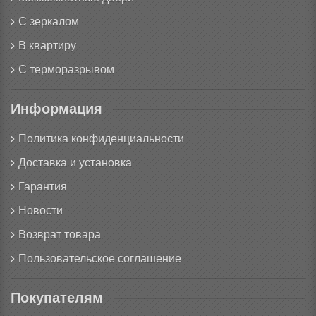
С зеркалом
В квартиру
С терморазрывом
Информация
Политика конфиденциальности
Доставка и установка
Гарантия
Новости
Возврат товара
Пользовательское соглашение
Покупателям