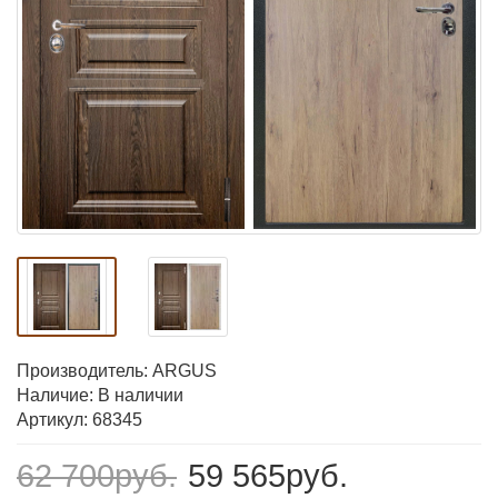
Производитель:
ARGUS
Наличие: В наличии
Артикул: 68345
62 700руб.
59 565руб.