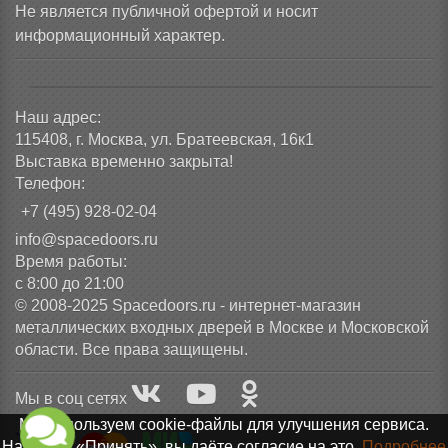
Не является публичной офертой и носит
информационный характер.
Наш адрес:
115408, г. Москва, ул. Братеевская, 16к1
Выставка временно закрыта!
Телефон:
+7 (495) 928-02-04
info@spacedoors.ru
Время работы:
с 8:00 до 21:00
© 2008-2025 Spacedoors.ru - интернет-магазин
металлических входных дверей в Москве и Московской
области. Все права защищены.
Мы в соц сетях
Мы используем cookie-файлы для улучшения сервиса.
Нажимая «Принять», вы даёте согласие на это.
Подробнее