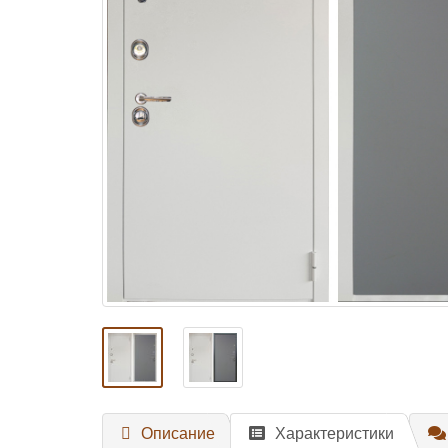
Описание
Характеристики