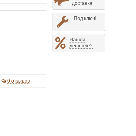
доставка!
Под ключ!
Нашли
дешевле?
0 отзывов