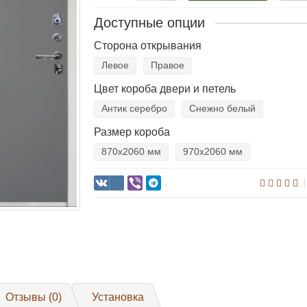
Доступные опции
Сторона открывания
Левое
Правое
Цвет короба двери и петель
Антик серебро
Снежно белый
Размер короба
870х2060 мм
970х2060 мм
Отзывы (0)
Установка