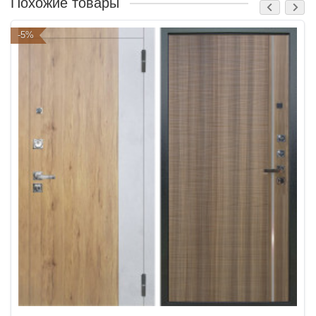
Похожие товары
-5%