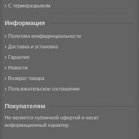
С терморазрывом
Информация
Политика конфиденциальности
Доставка и установка
Гарантия
Новости
Возврат товара
Пользовательское соглашение
Покупателям
Не является публичной офертой и носит
информационный характер.