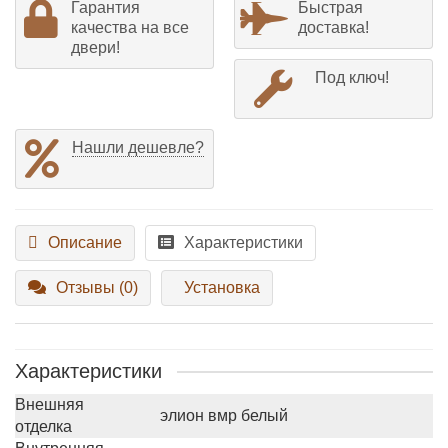
Гарантия
Быстрая
качества на все
доставка!
двери!
Под ключ!
Нашли дешевле?
Описание
Характеристики
Отзывы (0)
Установка
Характеристики
Внешняя
элион вмр белый
отделка