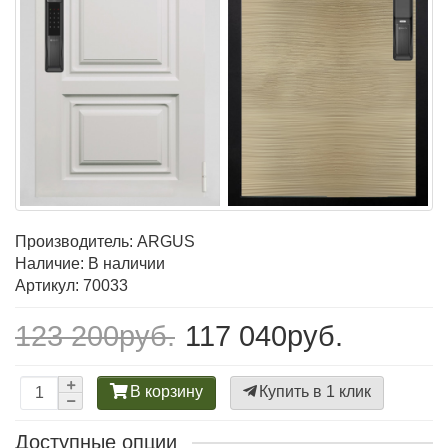
Производитель:
ARGUS
Наличие: В наличии
Артикул: 70033
123 200руб.
117 040руб.
В корзину
Купить в 1 клик
Доступные опции