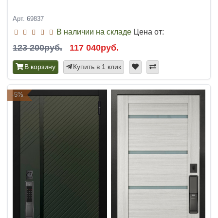
Арт. 69837
В наличии на складе
Цена от:
123 200руб.
117 040руб.
В корзину
Купить в 1 клик
-5%