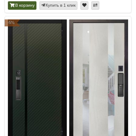
В корзину
Купить в 1 клик
-5%