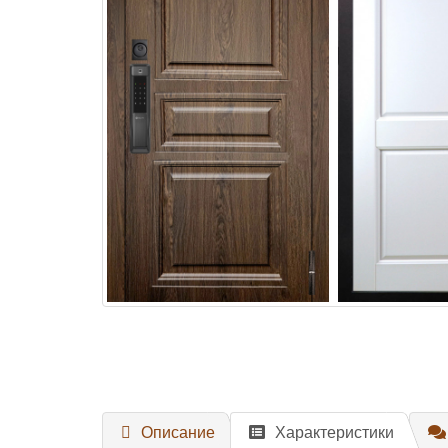
Описание
Характеристики