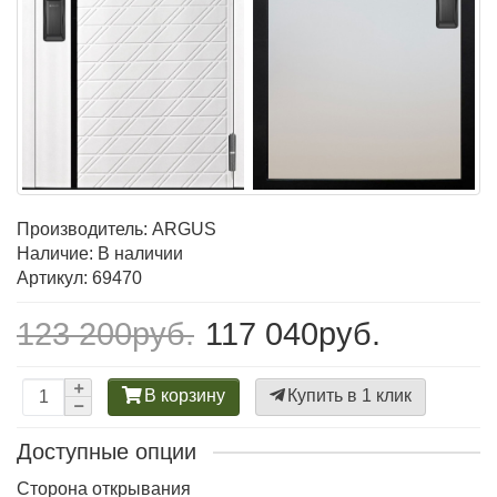
Производитель:
ARGUS
Наличие: В наличии
Артикул: 69470
123 200руб.
117 040руб.
В корзину
Купить в 1 клик
Доступные опции
Сторона открывания