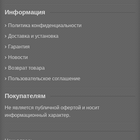
Информация
Политика конфиденциальности
Доставка и установка
Гарантия
Новости
Возврат товара
Пользовательское соглашение
Покупателям
Не является публичной офертой и носит
информационный характер.