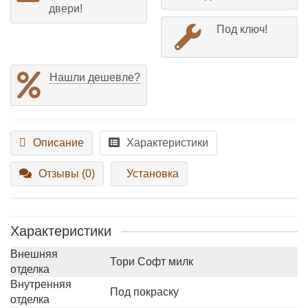
двери!
Под ключ!
Нашли дешевле?
Описание
Характеристики
Отзывы (0)
Установка
Характеристики
Внешняя
Тори Софт милк
отделка
Внутренняя
Под покраску
отделка