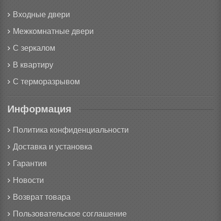
Входные двери
Межкомнатные двери
С зеркалом
В квартиру
С терморазрывом
Информация
Политика конфиденциальности
Доставка и установка
Гарантия
Новости
Возврат товара
Пользовательское соглашение