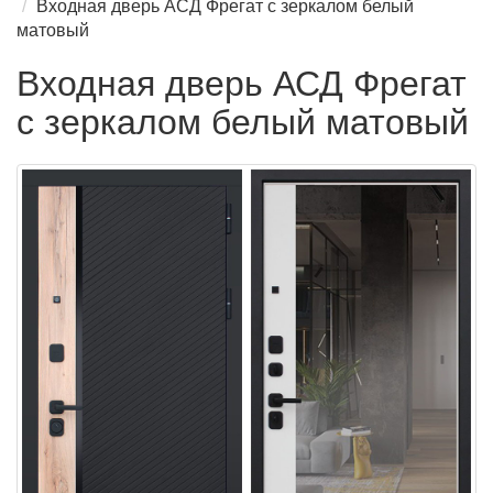
Входная дверь АСД Фрегат с зеркалом белый
матовый
Входная дверь АСД Фрегат
с зеркалом белый матовый