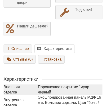
двери!
Под ключ!
Нашли дешевле?
Описание
Характеристики
Отзывы (0)
Установка
Характеристики
Внешняя
Порошковое покрытие "муар
отделка
черный".
Экошпонированная панель МДФ 16
Внутренняя
мм. Большое зеркало. Цвет “белый
отделка