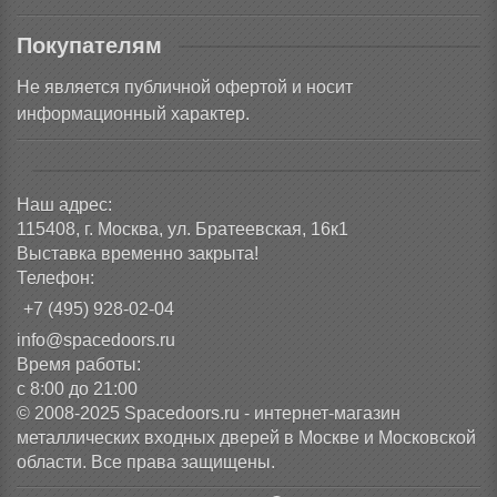
Покупателям
Не является публичной офертой и носит
информационный характер.
Наш адрес:
115408, г. Москва, ул. Братеевская, 16к1
Выставка временно закрыта!
Телефон:
+7 (495) 928-02-04
info@spacedoors.ru
Время работы:
с 8:00 до 21:00
© 2008-2025 Spacedoors.ru - интернет-магазин
металлических входных дверей в Москве и Московской
области. Все права защищены.