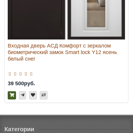
Входная дверь АСД Комфорт с зеркалом
биометрический замок Smart lock Y12 ясень
белый снег
39 500руб.
Категории