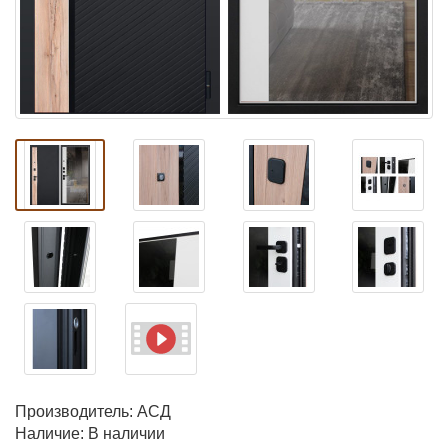
Производитель:
АСД
Наличие: В наличии