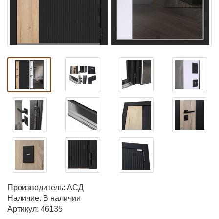
Производитель:
АСД
Наличие: В наличии
Артикул: 46135