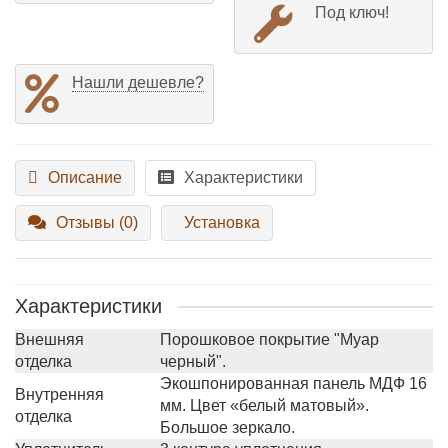
Под ключ!
Нашли дешевле?
Описание
Характеристики
Отзывы (0)
Установка
Характеристики
Внешняя
Порошковое покрытие "Муар
отделка
черный".
Экошпонированная панель МДФ 16
Внутренняя
мм. Цвет «белый матовый».
отделка
Большое зеркало.