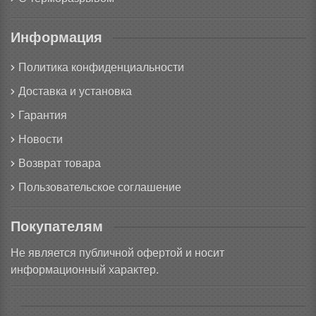
Информация
Политика конфиденциальности
Доставка и установка
Гарантия
Новости
Возврат товара
Пользовательское соглашение
Покупателям
Не является публичной офертой и носит
информационный характер.