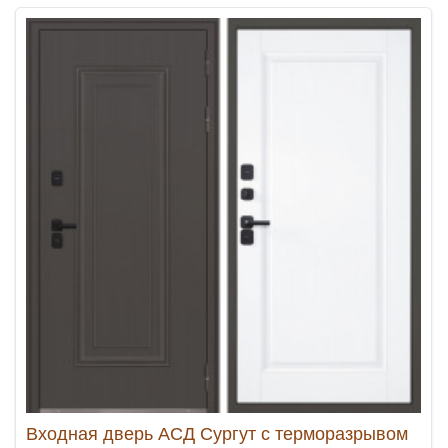
Входная дверь АСД Сургут с терморазрывом