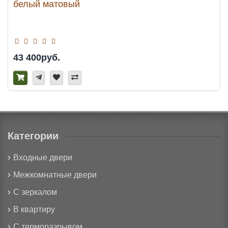
белый матовый
43 400руб.
Категории
Входные двери
Межкомнатные двери
С зеркалом
В квартиру
С терморазрывом