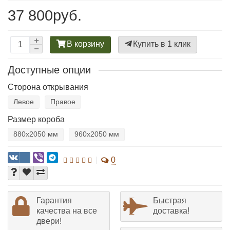
37 800руб.
В корзину
Купить в 1 клик
Доступные опции
Сторона открывания
Левое
Правое
Размер короба
880х2050 мм
960х2050 мм
0
Гарантия
Быстрая
качества на все
доставка!
двери!