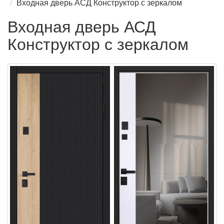
Входная дверь АСД Конструктор с зеркалом
Входная дверь АСД
Конструктор с зеркалом