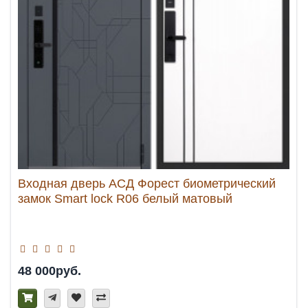
Входная дверь АСД Форест биометрический
замок Smart lock R06 белый матовый
48 000руб.