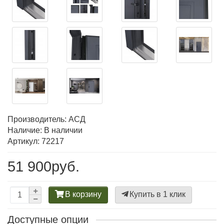
Производитель:
АСД
Наличие: В наличии
Артикул: 72217
51 900руб.
В корзину
Купить в 1 клик
Доступные опции