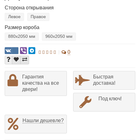
Сторона открывания
Левое
Правое
Размер короба
880х2050 мм
960х2050 мм
0
Гарантия
Быстрая
качества на все
доставка!
двери!
Под ключ!
Нашли дешевле?