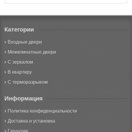
Категории
Входные двери
Межкомнатные двери
С зеркалом
В квартиру
С терморазрывом
Информация
Политика конфиденциальности
Доставка и установка
Гарантия