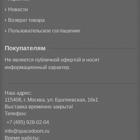
Новости
Возврат товара
Пользовательское соглашение
Покупателям
Не является публичной офертой и носит
информационный характер.
Наш адрес:
115408, г. Москва, ул. Братеевская, 16к1
Выставка временно закрыта!
Телефон:
+7 (495) 928-02-04
info@spacedoors.ru
Время работы: