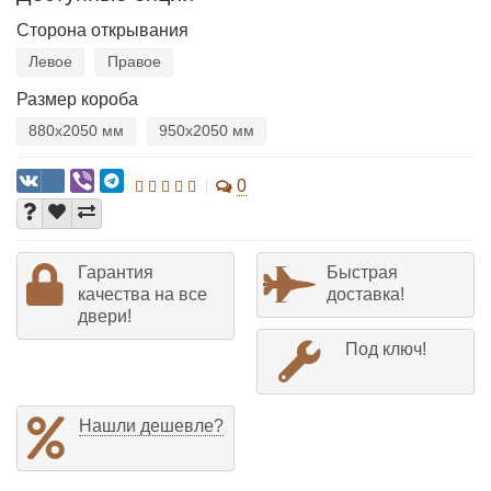
Сторона открывания
Левое
Правое
Размер короба
880х2050 мм
950х2050 мм
0
Гарантия
Быстрая
качества на все
доставка!
двери!
Под ключ!
Нашли дешевле?