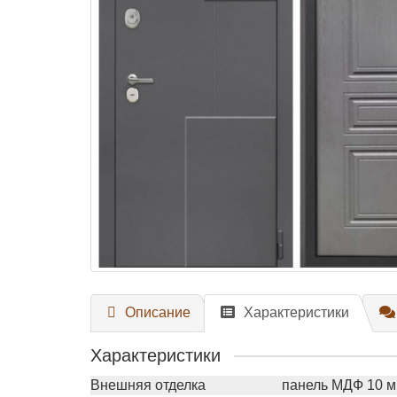
Описание
Характеристики
Характеристики
Внешняя отделка
панель МДФ 10 мм