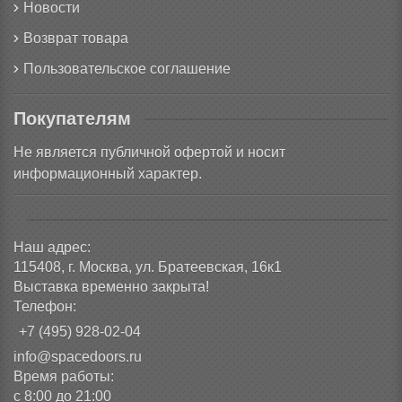
Новости
Возврат товара
Пользовательское соглашение
Покупателям
Не является публичной офертой и носит
информационный характер.
Наш адрес:
115408, г. Москва, ул. Братеевская, 16к1
Выставка временно закрыта!
Телефон:
+7 (495) 928-02-04
info@spacedoors.ru
Время работы:
с 8:00 до 21:00