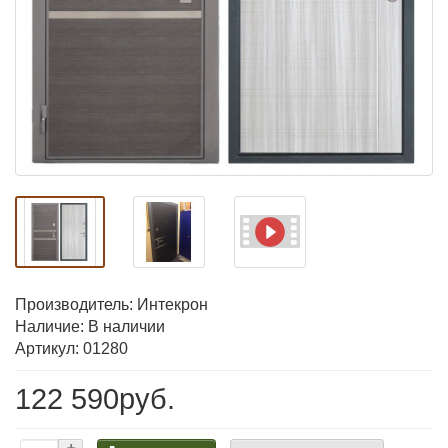
Производитель:
Интекрон
Наличие: В наличии
Артикул: 01280
122 590руб.