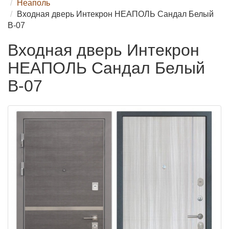
Неаполь
Входная дверь Интекрон НЕАПОЛЬ Сандал Белый
В-07
Входная дверь Интекрон
НЕАПОЛЬ Сандал Белый
В-07