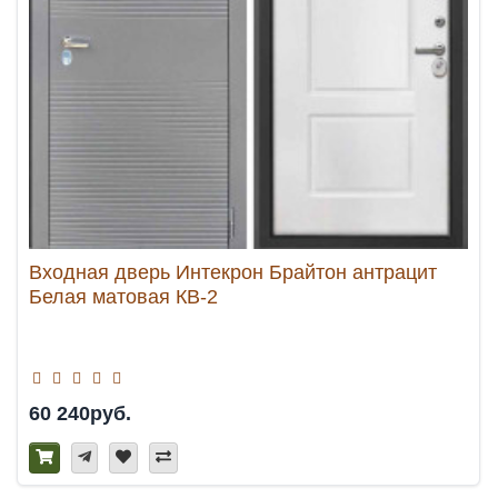
Входная дверь Интекрон Брайтон антрацит
Белая матовая КВ-2
60 240руб.