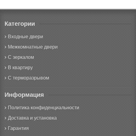
Категории
Входные двери
Межкомнатные двери
С зеркалом
В квартиру
С терморазрывом
Информация
Политика конфиденциальности
Доставка и установка
Гарантия