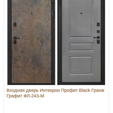
Входная дверь Интекрон Профит Black Гранж
Графит ФЛ-243-М