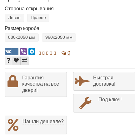
Сторона открывания
Левое
Правое
Размер короба
880х2050 мм
960х2050 мм
0
Гарантия
Быстрая
качества на все
доставка!
двери!
Под ключ!
Нашли дешевле?