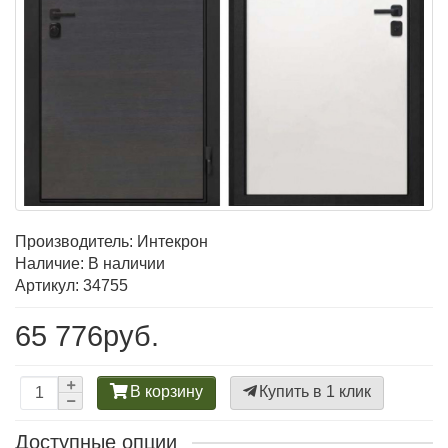
Производитель:
Интекрон
Наличие: В наличии
Артикул: 34755
65 776руб.
В корзину
Купить в 1 клик
Доступные опции