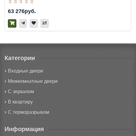
63 276руб.
Категории
Входные двери
Межкомнатные двери
С зеркалом
В квартиру
С терморазрывом
Информация