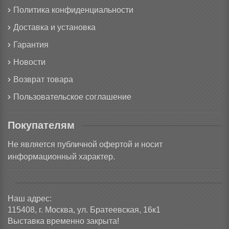
Политика конфиденциальности
Доставка и установка
Гарантия
Новости
Возврат товара
Пользовательское соглашение
Покупателям
Не является публичной офертой и носит
информационный характер.
Наш адрес:
115408, г. Москва, ул. Братеевская, 16к1
Выставка временно закрыта!