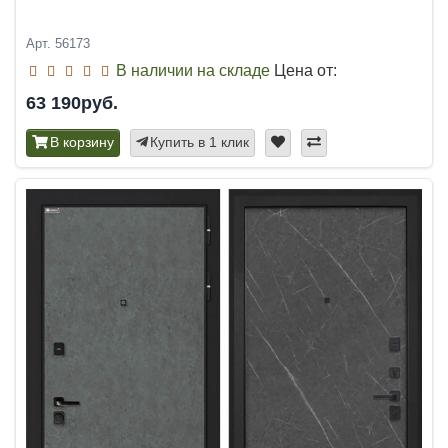
Арт. 56173
В наличии на складе
Цена от:
63 190руб.
В корзину
Купить в 1 клик