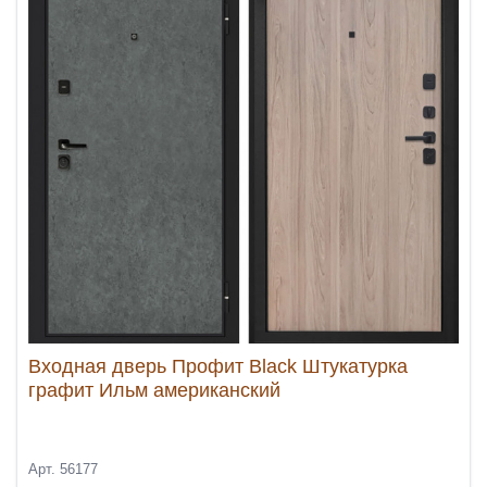
Входная дверь Профит Black Штукатурка
графит Ильм американский
Арт. 56177