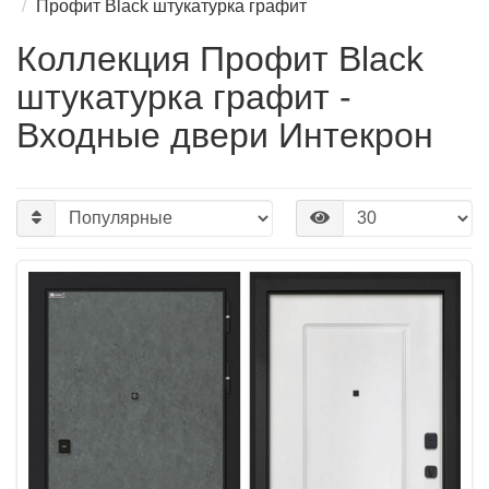
Профит Black штукатурка графит
Коллекция Профит Black
штукатурка графит -
Входные двери Интекрон