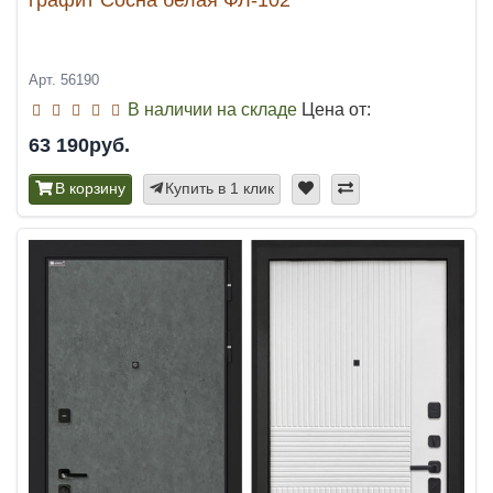
Арт. 56190
В наличии на складе
Цена от:
63 190руб.
В корзину
Купить в 1 клик