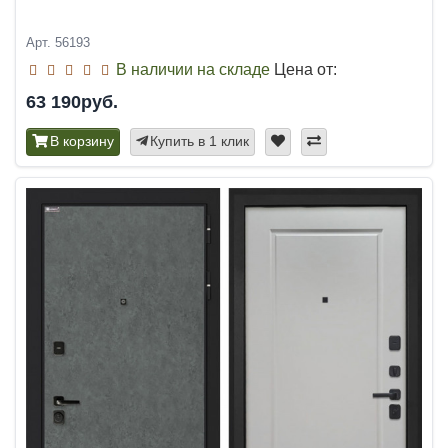
Арт. 56193
В наличии на складе
Цена от:
63 190руб.
В корзину
Купить в 1 клик