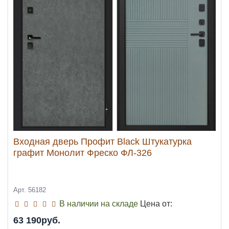
Входная дверь Профит Black Штукатурка
графит Монолит Фреско ФЛ-326
Арт. 56182
В наличии на складе
Цена от:
63 190руб.