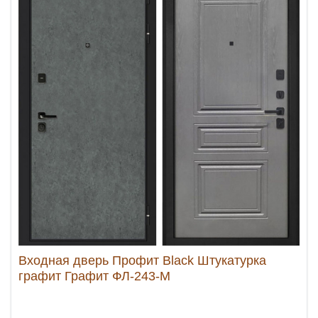
Входная дверь Профит Black Штукатурка
графит Графит ФЛ-243-М