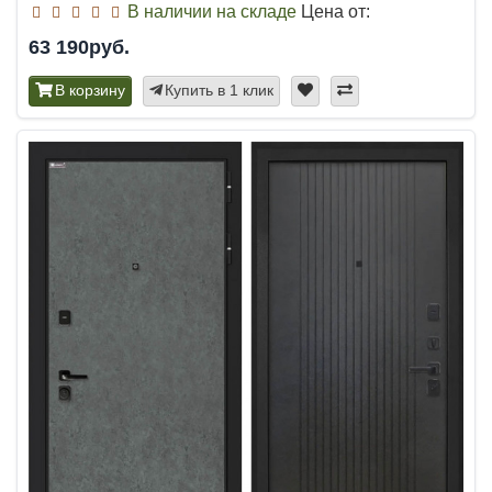
В наличии на складе
Цена от:
63 190руб.
В корзину
Купить в 1 клик