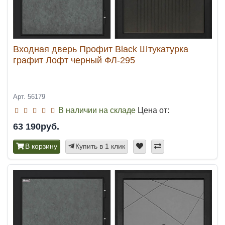
Входная дверь Профит Black Штукатурка
графит Лофт черный ФЛ-295
Арт. 56179
В наличии на складе
Цена от:
63 190руб.
В корзину
Купить в 1 клик