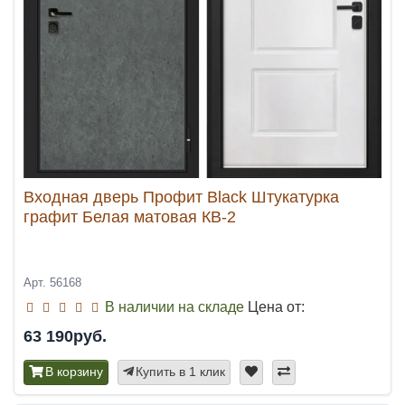
Входная дверь Профит Black Штукатурка
графит Белая матовая КВ-2
Арт. 56168
В наличии на складе
Цена от:
63 190руб.
В корзину
Купить в 1 клик