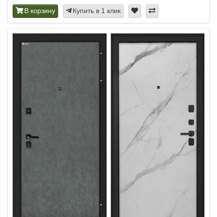
В корзину
Купить в 1 клик