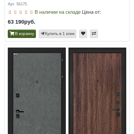
Арт. 56175
В наличии на складе
Цена от:
63 190руб.
В корзину
Купить в 1 клик