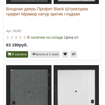
Входная дверь Профит Black Штукатурка
графит Мрамор натур арктик гладкая
Арт. 56183
В наличии на складе
Цена от:
63 190руб.
В корзину
Купить в 1 клик