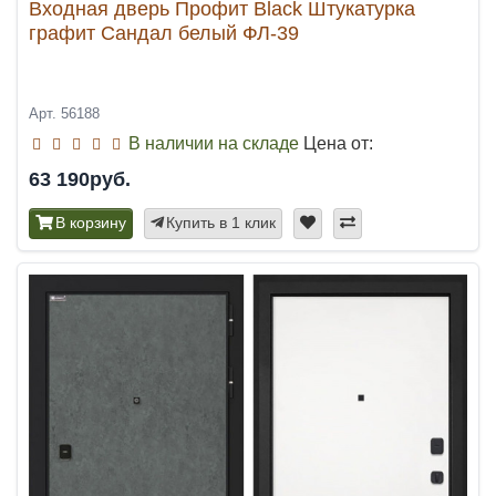
Входная дверь Профит Black Штукатурка
графит Сандал белый ФЛ-39
Арт. 56188
В наличии на складе
Цена от:
63 190руб.
В корзину
Купить в 1 клик