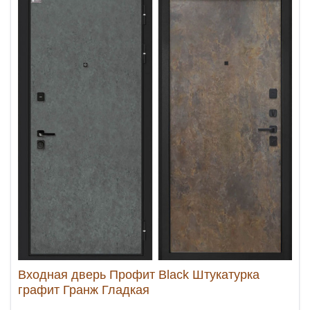
Входная дверь Профит Black Штукатурка
графит Гранж Гладкая