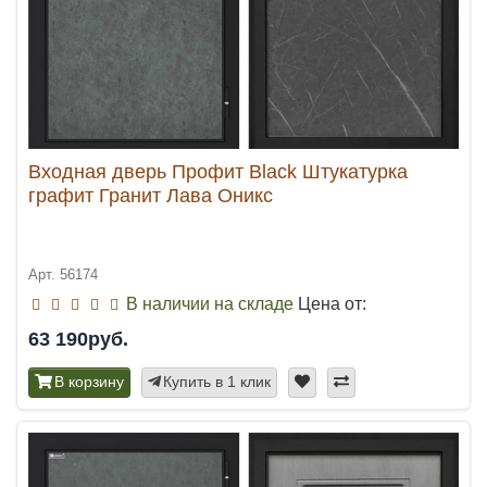
Входная дверь Профит Black Штукатурка
графит Гранит Лава Оникс
Арт. 56174
В наличии на складе
Цена от:
63 190руб.
В корзину
Купить в 1 клик