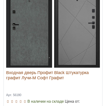
Входная дверь Профит Black Штукатурка
графит Лучи-М Софт Графит
Арт. 56180
В наличии на складе
Цена от: