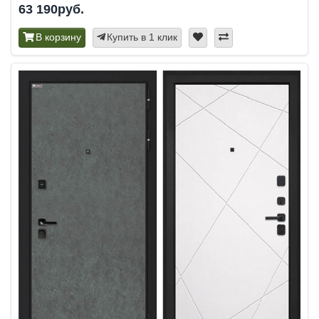
63 190руб.
В корзину
Купить в 1 клик