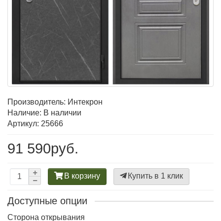
Производитель:
Интекрон
Наличие: В наличии
Артикул: 25666
91 590руб.
В корзину
Купить в 1 клик
Доступные опции
Сторона открывания