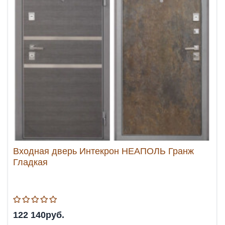
Входная дверь Интекрон НЕАПОЛЬ Гранж
Гладкая
122 140руб.