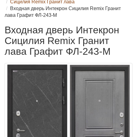
Сицилия Remix Гранит лава
Входная дверь Интекрон Сицилия Remix Гранит
лава Графит ФЛ-243-М
Входная дверь Интекрон
Сицилия Remix Гранит
лава Графит ФЛ-243-М