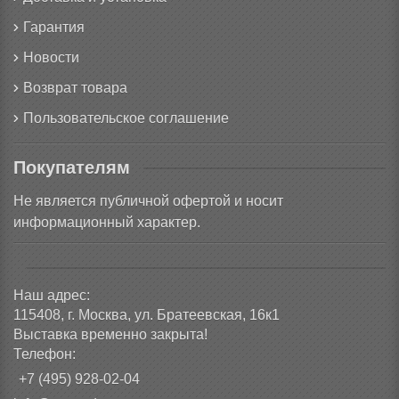
Гарантия
Новости
Возврат товара
Пользовательское соглашение
Покупателям
Не является публичной офертой и носит
информационный характер.
Наш адрес:
115408, г. Москва, ул. Братеевская, 16к1
Выставка временно закрыта!
Телефон:
+7 (495) 928-02-04