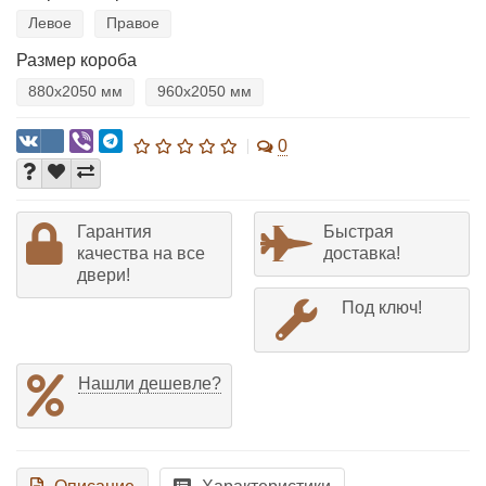
Левое
Правое
Размер короба
880х2050 мм
960х2050 мм
0
Гарантия
Быстрая
качества на все
доставка!
двери!
Под ключ!
Нашли дешевле?