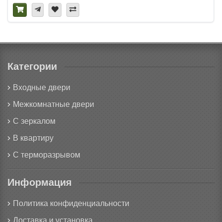
Категории
Входные двери
Межкомнатные двери
С зеркалом
В квартиру
С терморазрывом
Информация
Политика конфиденциальности
Доставка и установка