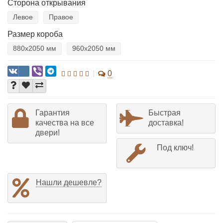
Сторона открывания
Левое
Правое
Размер короба
880х2050 мм
960х2050 мм
0
Гарантия
Быстрая
качества на все
доставка!
двери!
Под ключ!
Нашли дешевле?