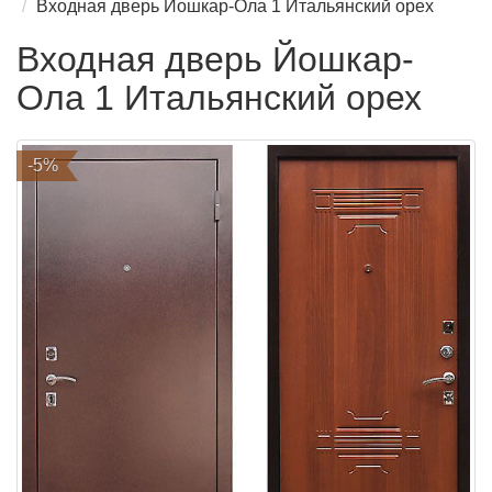
Входная дверь Йошкар-Ола 1 Итальянский орех
Входная дверь Йошкар-
Ола 1 Итальянский орех
-5%