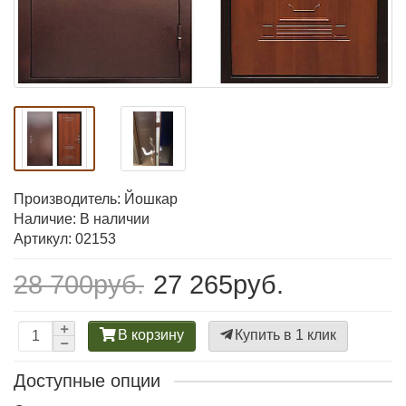
Производитель:
Йошкар
Наличие: В наличии
Артикул: 02153
28 700руб.
27 265руб.
В корзину
Купить в 1 клик
Доступные опции