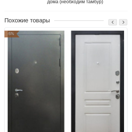
дома (необходим тамбур)
Похожие товары
-5%