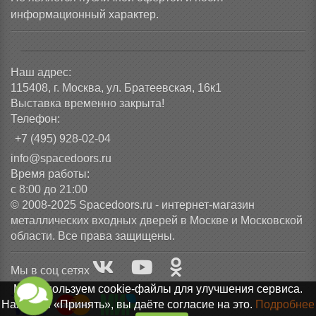
информационный характер.
Наш адрес:
115408, г. Москва, ул. Братеевская, 16к1
Выставка временно закрыта!
Телефон:
+7 (495) 928-02-04
info@spacedoors.ru
Время работы:
с 8:00 до 21:00
© 2008-2025 Spacedoors.ru - интернет-магазин
металлических входных дверей в Москве и Московской
области. Все права защищены.
Мы в соц сетях
Мы используем cookie-файлы для улучшения сервиса.
Нажимая «Принять», вы даёте согласие на это.
Подробнее