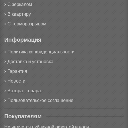
С зеркалом
В квартиру
С терморазрывом
Информация
Политика конфиденциальности
Доставка и установка
Гарантия
Новости
Возврат товара
Пользовательское соглашение
Покупателям
Не является публичной офертой и носит