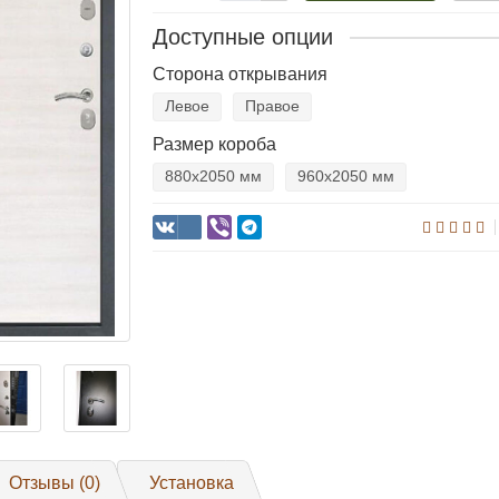
Доступные опции
Сторона открывания
Левое
Правое
Размер короба
880х2050 мм
960х2050 мм
Отзывы (0)
Установка