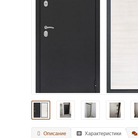
Описание
Характеристики