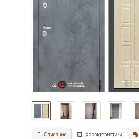
Описание
Характеристики