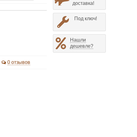
доставка!
Под ключ!
Нашли
дешевле?
0 отзывов