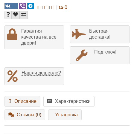
0
Гарантия
Быстрая
качества на все
доставка!
двери!
Под ключ!
Нашли дешевле?
Описание
Характеристики
Отзывы (0)
Установка