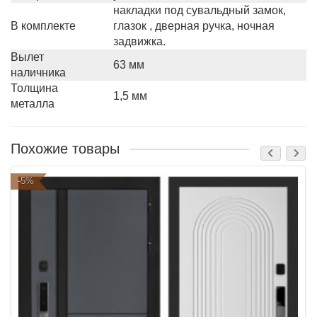
накладки под сувальдный замок,
В комплекте
глазок , дверная ручка, ночная
задвижка.
Вылет
63 мм
наличника
Толщина
1,5 мм
металла
Похожие товары
-5%