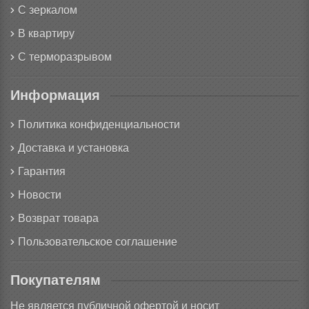
С зеркалом
В квартиру
С терморазрывом
Информация
Политика конфиденциальности
Доставка и установка
Гарантия
Новости
Возврат товара
Пользовательское соглашение
Покупателям
Не является публичной офертой и носит