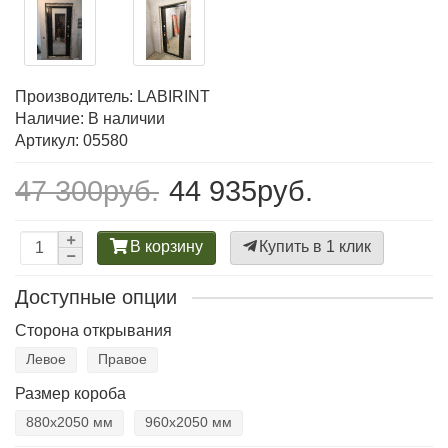
Производитель:
LABIRINT
Наличие: В наличии
Артикул: 05580
47 300руб.
44 935руб.
В корзину
Купить в 1 клик
Доступные опции
Сторона открывания
Левое
Правое
Размер короба
880х2050 мм
960х2050 мм