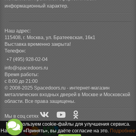
информационный характер.
Наш адрес:
115408, г. Москва, ул. Братеевская, 16к1
Выставка временно закрыта!
Телефон:
+7 (495) 928-02-04
info@spacedoors.ru
Время работы:
с 8:00 до 21:00
© 2008-2025 Spacedoors.ru - интернет-магазин
металлических входных дверей в Москве и Московской
области. Все права защищены.
Мы в соц сетях
Мы используем cookie-файлы для улучшения сервиса.
Нажимая «Принять», вы даёте согласие на это.
Подробнее