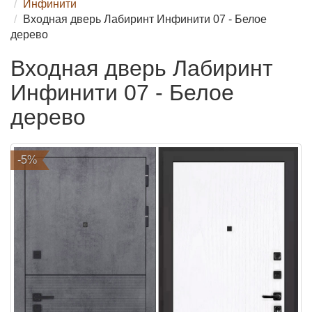
Инфинити
Входная дверь Лабиринт Инфинити 07 - Белое
дерево
Входная дверь Лабиринт
Инфинити 07 - Белое
дерево
-5%