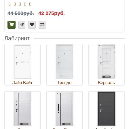
44 500руб.
42 275руб.
Лабиринт
Лайн Вайт
Трендо
Версаль