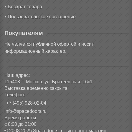
Возврат товара
Пользовательское соглашение
Покупателям
Не является публичной офертой и носит
информационный характер.
Наш адрес:
115408, г. Москва, ул. Братеевская, 16к1
Выставка временно закрыта!
Телефон:
+7 (495) 928-02-04
info@spacedoors.ru
Время работы:
с 8:00 до 21:00
© 2008-2025 Spacedoors.ru - интернет-магазин