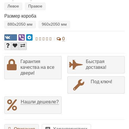
Левое
Правое
Размер короба
880х2050 мм
960х2050 мм
0
Гарантия
Быстрая
качества на все
доставка!
двери!
Под ключ!
Нашли дешевле?