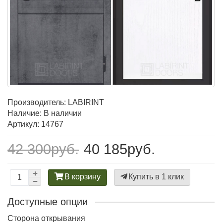
Производитель:
LABIRINT
Наличие: В наличии
Артикул: 14767
42 300руб.
40 185руб.
В корзину
Купить в 1 клик
Доступные опции
Сторона открывания