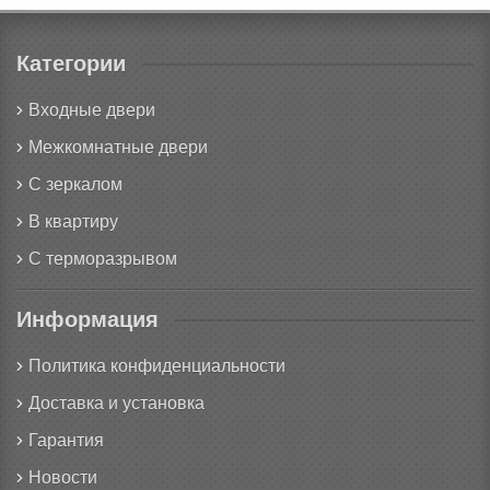
Категории
Входные двери
Межкомнатные двери
С зеркалом
В квартиру
С терморазрывом
Информация
Политика конфиденциальности
Доставка и установка
Гарантия
Новости