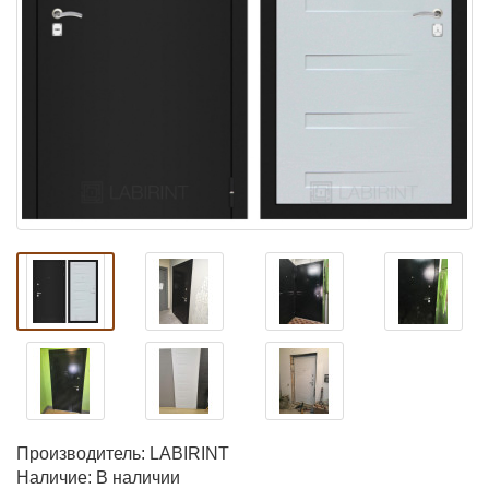
Производитель:
LABIRINT
Наличие: В наличии