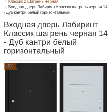
Классик 2 Шагрень Черная
Входная дверь Лабиринт Классик шагрень черная 14
- Дуб кантри белый горизонтальный
Входная дверь Лабиринт
Классик шагрень черная 14
- Дуб кантри белый
горизонтальный
-5%