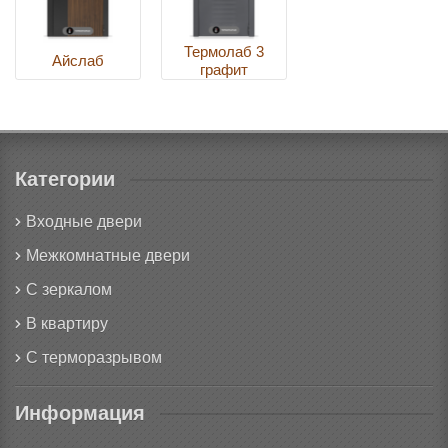
Термолаб 3
Айслаб
графит
Категории
Входные двери
Межкомнатные двери
С зеркалом
В квартиру
С терморазрывом
Информация