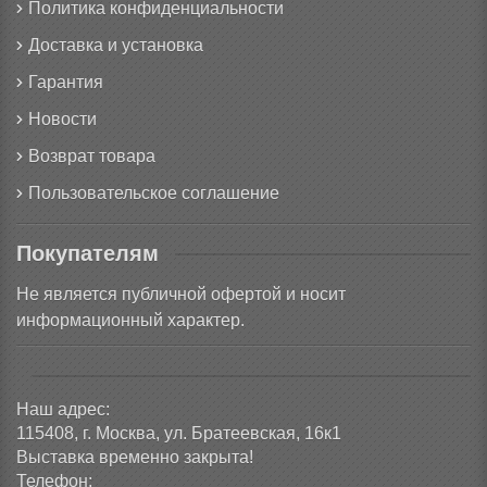
Политика конфиденциальности
Доставка и установка
Гарантия
Новости
Возврат товара
Пользовательское соглашение
Покупателям
Не является публичной офертой и носит
информационный характер.
Наш адрес:
115408, г. Москва, ул. Братеевская, 16к1
Выставка временно закрыта!
Телефон: