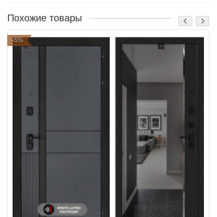
Похожие товары
-5%