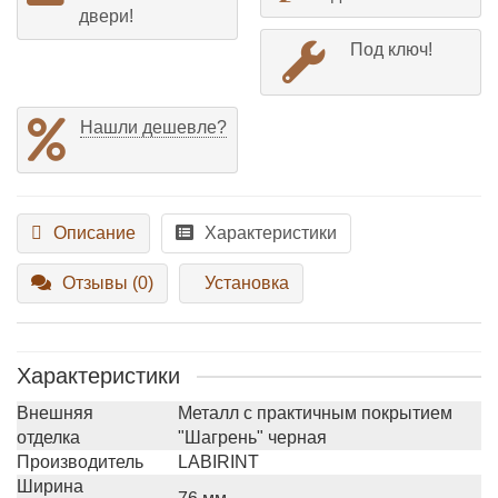
двери!
Под ключ!
Нашли дешевле?
Описание
Характеристики
Отзывы (0)
Установка
Характеристики
Внешняя
Металл с практичным покрытием
отделка
"Шагрень" черная
Производитель
LABIRINT
Ширина