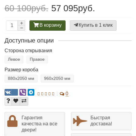
60 100руб.
57 095руб.
В корзину
Купить в 1 клик
Доступные опции
Сторона открывания
Левое
Правое
Размер короба
880х2050 мм
960х2050 мм
0
Гарантия
Быстрая
качества на все
доставка!
двери!