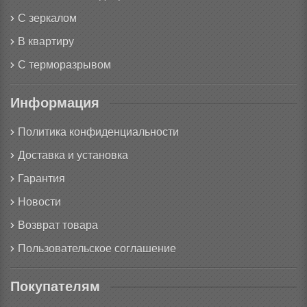
С зеркалом
В квартиру
С терморазрывом
Информация
Политика конфиденциальности
Доставка и установка
Гарантия
Новости
Возврат товара
Пользовательское соглашение
Покупателям