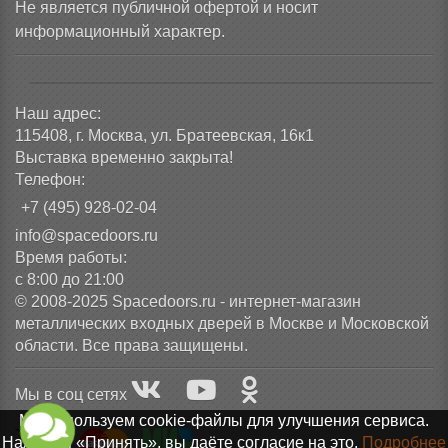
Не является публичной офертой и носит
информационный характер.
Наш адрес:
115408, г. Москва, ул. Братеевская, 16к1
Выставка временно закрыта!
Телефон:
+7 (495) 928-02-04
info@spacedoors.ru
Время работы:
с 8:00 до 21:00
© 2008-2025 Spacedoors.ru - интернет-магазин
металлических входных дверей в Москве и Московской
области. Все права защищены.
Мы в соц сетях
Мы используем cookie-файлы для улучшения сервиса.
Нажимая «Принять», вы даёте согласие на это.
Подробнее