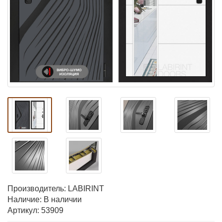
Производитель:
LABIRINT
Наличие: В наличии
Артикул: 53909