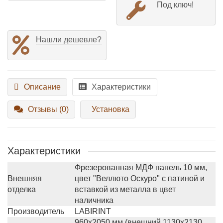
Под ключ!
Нашли дешевле?
Описание
Характеристики
Отзывы (0)
Установка
Характеристики
Фрезерованная МДФ панель 10 мм,
Внешняя
цвет "Веллюто Оскуро" с патиной и
отделка
вставкой из металла в цвет
наличника
Производитель
LABIRINT
960х2050 мм (внешний 1130х2130