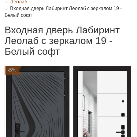
Леолаб
Входная дверь Лабиринт Леолаб с зеркалом 19 -
Белый софт
Входная дверь Лабиринт
Леолаб с зеркалом 19 -
Белый софт
-5%