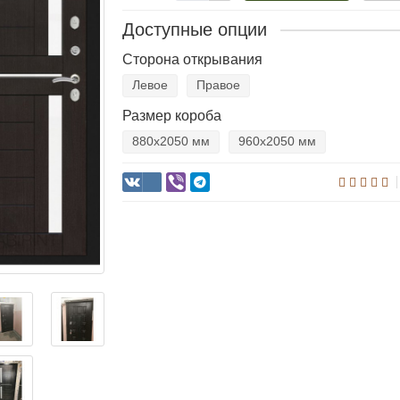
Доступные опции
Сторона открывания
Левое
Правое
Размер короба
880х2050 мм
960х2050 мм