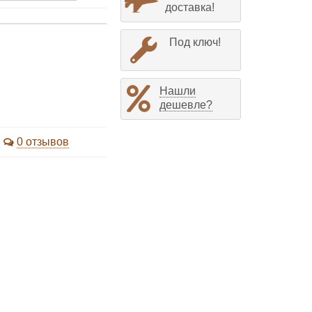
доставка!
Под ключ!
Нашли
дешевле?
0 отзывов