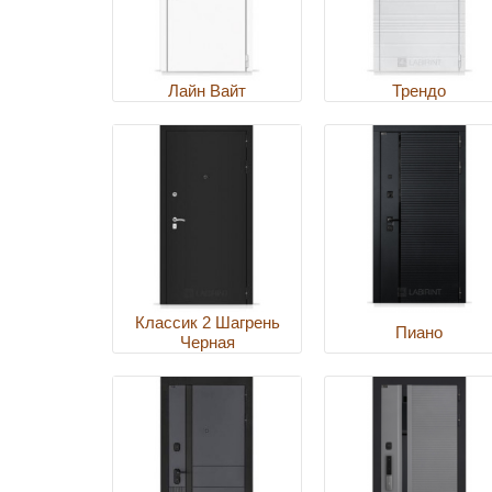
Лайн Вайт
Трендо
Классик 2 Шагрень
Пиано
Черная